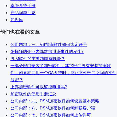
桌管系统手册
产品问题汇总
知识库
他们也在看的文章
公司内部：三、V6加密软件如何绑定账号
怎样预防企业内部数据泄密事件的发生?
PLM软件的主要功能有哪些？
一部分部门安装了加密软件，其它部门没有安装加密软
件，如果在共用一个OA系统时，防止文件部门之间的文件
泄密？
上邦加密软件可以监控电脑吗?
加密软件的使用手册汇总
公司内部：九、DSM加密软件如何设置基本策略
公司内部：八、DSM加密软件如何卸载客户端
公司内部：七、DSM加密软件如何上传许可