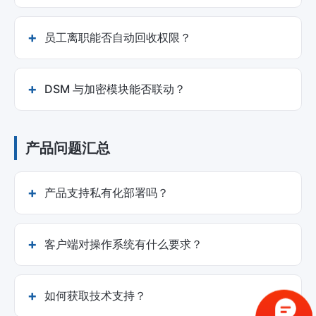
员工离职能否自动回收权限？
DSM 与加密模块能否联动？
产品问题汇总
产品支持私有化部署吗？
客户端对操作系统有什么要求？
如何获取技术支持？