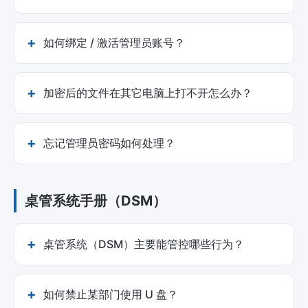
如何绑定 / 激活管理员账号？
加密后的文件在其它电脑上打不开怎么办？
忘记管理员密码如何处理？
桌管系统手册（DSM）
桌管系统（DSM）主要能管控哪些行为？
如何禁止某部门使用 U 盘？