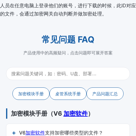
人员在任意电脑上登录他们的账号，进行下载的时候，此ID对应
的文件，会通过加密网关自动判断并做加密处理。
常见问题 FAQ
产品使用中的高频疑问，点击问题即可展开答案
加密模块手册
桌管系统手册
产品问题汇总
加密模块手册（V6
加密软件
）
V6
加密软件
支持加密哪些类型的文件？