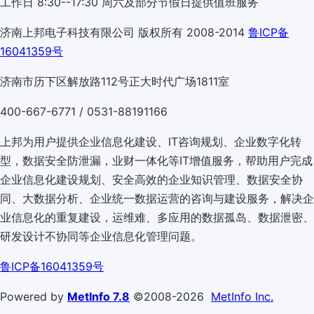
工作日 8:30--17:30 周六及部分节假日提供值班服务
济南上邦电子科技有限公司 版权所有 2008-2014
鲁ICP备
16041359号
济南市历下区解放路112号正大时代广场1811室
400-667-6771 / 0531-88191166
上邦为用户提供企业信息化建设、IT咨询规划、企业数字化转
型，数据安全防泄漏，业财一体化等IT增值服务，帮助用户完成
企业信息化建设规划、安全高效的企业知识管理、数据安全协
同、大数据分析、企业统一数据运营的咨询与建设服务，解决企
业信息化的重复建设，运维难、多应用的数据孤岛、数据泄密、
研发设计不协同等企业信息化管理问题。
鲁ICP备16041359号
Powered by
MetInfo 7.8
©2008-2026
MetInfo Inc.