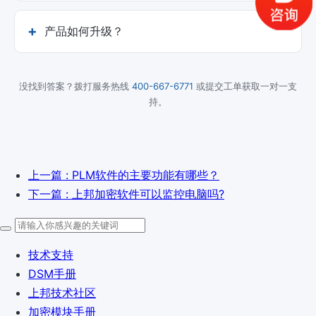
产品如何升级？
没找到答案？拨打服务热线
400-667-6771
或提交工单获取一对一支
持。
上一篇
: PLM软件的主要功能有哪些？
下一篇
: 上邦加密软件可以监控电脑吗?
技术支持
DSM手册
上邦技术社区
加密模块手册