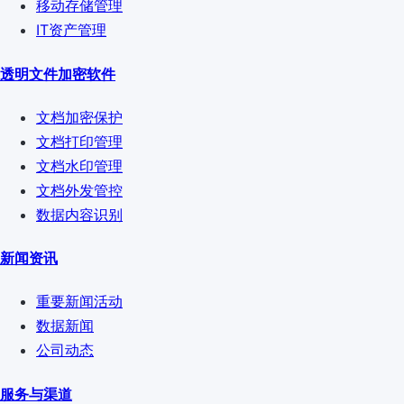
移动存储管理
IT资产管理
透明文件加密软件
文档加密保护
文档打印管理
文档水印管理
文档外发管控
数据内容识别
新闻资讯
重要新闻活动
数据新闻
公司动态
服务与渠道