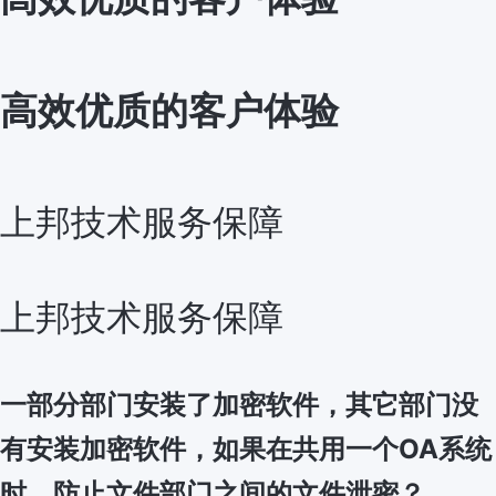
高效优质的客户体验
上邦技术服务保障
上邦技术服务保障
一部分部门安装了加密软件，其它部门没
有安装加密软件，如果在共用一个OA系统
时，防止文件部门之间的文件泄密？