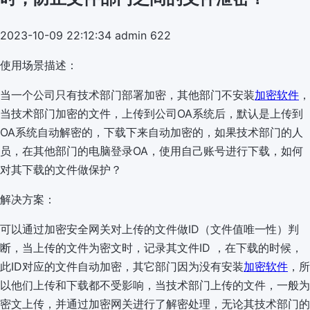
2023-10-09 22:12:34
admin
622
使用场景描述：
当一个公司只有技术部门部署加密，其他部门不安装
加密软件
，
当技术部门加密的文件，上传到公司OA系统后，默认是上传到
OA系统自动解密的，下载下来自动加密的，如果技术部门的人
员，在其他部门的电脑登录OA，使用自己账号进行下载，如何
对其下载的文件做保护？
解决方案：
可以通过加密安全网关对上传的文件做ID（文件值唯一性）判
断，当上传的文件为密文时，记录其文件ID ，在下载的时候，
此ID对应的文件自动加密，其它部门因为没有安装
加密软件
，所
以他们上传和下载都不受影响，当技术部门上传的文件，一般为
密文上传，并通过加密网关进行了解密处理，无论其技术部门的