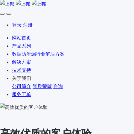
登录
注册
网站首页
产品系列
数据防泄漏行业解决方案
解决方案
技术支持
关于我们
公司简介
资质荣耀
咨询
服务工单
高效优质的客户体验