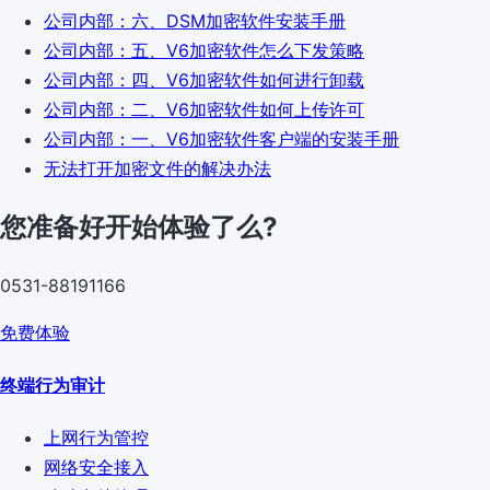
公司内部：六、DSM加密软件安装手册
公司内部：五、V6加密软件怎么下发策略
公司内部：四、V6加密软件如何进行卸载
公司内部：二、V6加密软件如何上传许可
公司内部：一、V6加密软件客户端的安装手册
无法打开加密文件的解决办法
您准备好开始体验了么?
0531-88191166
免费体验
终端行为审计
上网行为管控
网络安全接入