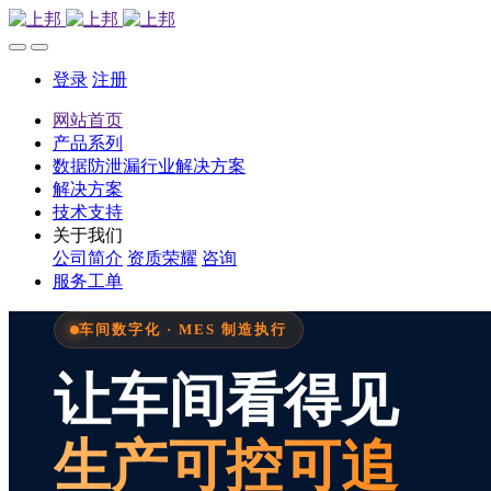
登录
注册
网站首页
产品系列
数据防泄漏行业解决方案
解决方案
技术支持
关于我们
公司简介
资质荣耀
咨询
服务工单
车间数字化 · MES 制造执行
让车间看得见
生产可控可追