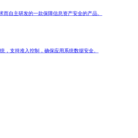
求而自主研发的一款保障信息资产安全的产品。
统，支持准入控制，确保应用系统数据安全。