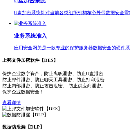
U盘加密系统
U盘加密系统针对当前各类组织机构核心外带数据安全需
业务系统准入
应用安全网关是一款专业的保护服务器数据安全的硬件系
上邦文件加密软件【DES】
保护企业数字资产，防止离职泄密、防止U盘泄密
防止邮件泄密、防止聊天工具泄密、防止打印泄密
防止内部泄密、防止攻击泄密、 防止供应商泄密。
保护企业数据安全！
查看详情
数据防泄漏【DLP】