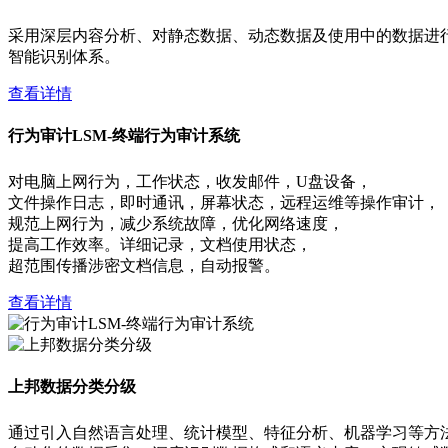
采用深层内容分析、对静态数据、动态数据及使用中的数据进
智能识别体系。
查看详情
行为审计LSM-终端行为审计系统
对电脑上网行为，工作状态，收发邮件，U盘设备，
文件操作日志，即时通讯，屏幕状态，远程运维等操作审计，
规范上网行为，减少系统故障，优化网络速度，
提高工作效率。详细记录，文档使用状态，
超范围传播涉密文档信息，自动报警。
查看详情
上邦数据分类分级
通过引入自然语言处理、统计模型、特征分析、机器学习等方