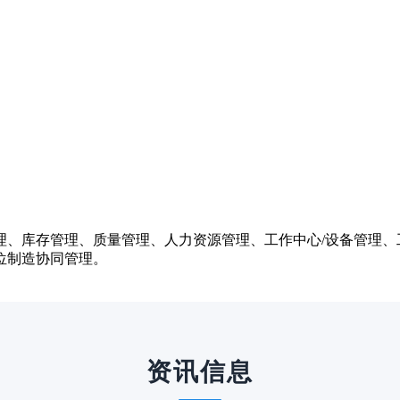
理、库存管理、质量管理、人力资源管理、工作中心/设备管理、
位制造协同管理。
资讯信息