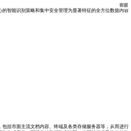
心的智能识别策略和集中安全管理为显著特征的全方位数据内容
，包括市面主流文档内容、终端及各类存储服务器等，从而进行