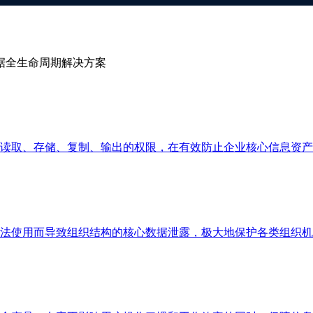
据全生命周期解决方案
读取、存储、复制、输出的权限，在有效防止企业核心信息资产
法使用而导致组织结构的核心数据泄露，极大地保护各类组织机