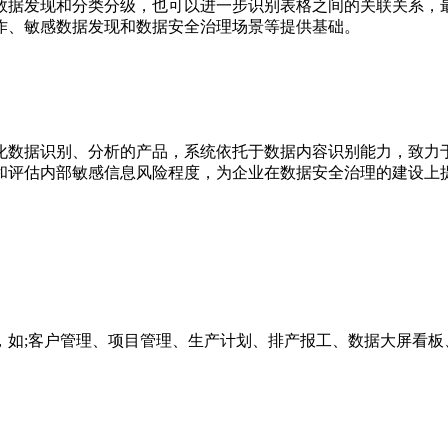
数据发现和分类分级，也可以进一步识别表格之间的关联关系，
作、敏感数据发现和数据安全治理场景等提供基础。
化数据识别、分析的产品，系统依托于数据内容识别能力，致力
和评估内部敏感信息风险程度，为企业在数据安全治理的建设上
如;客户管理、项目管理、生产计划、排产报工、数据大屏看板、