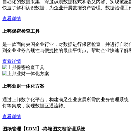
自动化的数据采集、深度识别数据格式和语义内容、实现敏感
快速了解和认识数据，为企业开展数据资产管理、数据治理工
查看详情
上邦保密检查工具
是一款面向央国企业行业，对数据进行保密检查，并进行自动
到企业业务合规性与便捷性的最佳平衡点。帮助企业快速了解
查看详情
上邦业财一体化方案
通过上邦数字化平台，构建满足企业发展所需的业务管理系统，
钉等集成，实现数据互通流转。
查看详情
图纸管理【EDM】-终端图文档管理系统