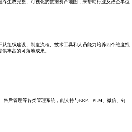
最终生成完整、可视化的数据资产地图，来帮助行业及政企单位
于从组织建设、制度流程、技术工具和人员能力培养四个维度找
提供丰富的可落地成果。
售后管理等各类管理系统，能支持与ERP、PLM、微信、钉