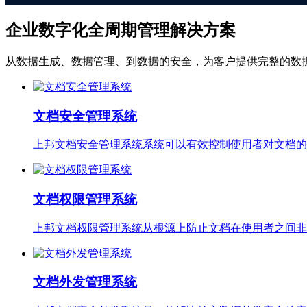
企业数字化全周期管理解决方案
从数据生成、数据管理、到数据的安全，为客户提供完整的数
文档安全管理系统
上邦文档安全管理系统系统可以有效控制使用者对文档的
文档权限管理系统
上邦文档权限管理系统从根源上防止文档在使用者之间非
文档外发管理系统