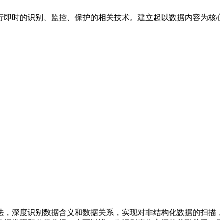
行即时的识别、监控、保护的相关技术。建立起以数据内容为核
法，深度识别数据含义和数据关系，实现对非结构化数据的扫描