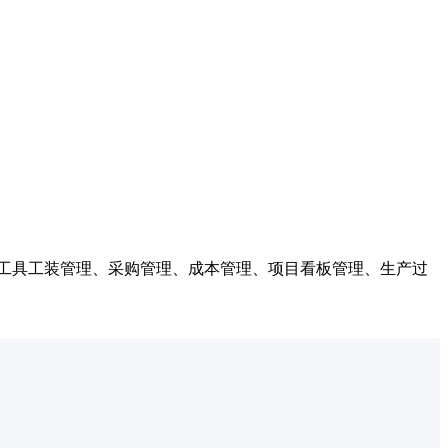
工具工装管理、采购管理、成本管理、项目看板管理、生产过