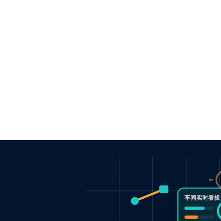
车间实时看板