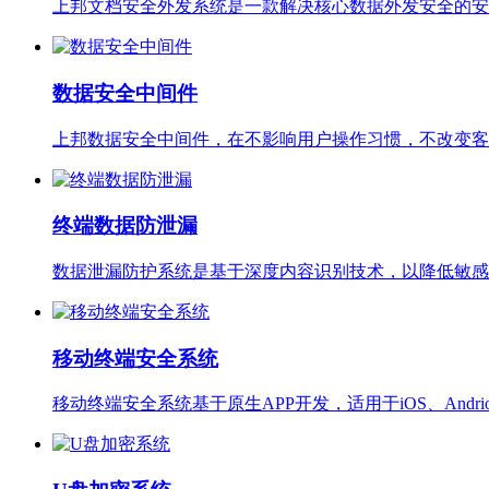
上邦文档安全外发系统是一款解决核心数据外发安全的安
数据安全中间件
上邦数据安全中间件，在不影响用户操作习惯，不改变客
终端数据防泄漏
数据泄漏防护系统是基于深度内容识别技术，以降低敏感
移动终端安全系统
移动终端安全系统基于原生APP开发，适用于iOS、An