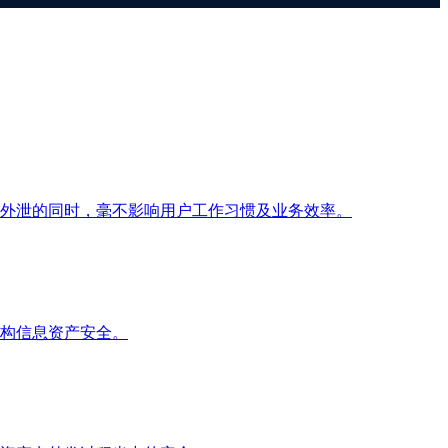
外泄的同时，毫不影响用户工作习惯及业务效率。
构信息资产安全。