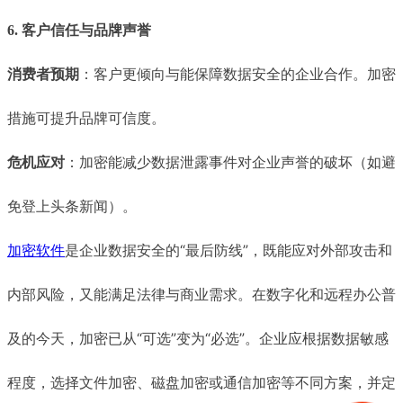
6. 客户信任与品牌声誉
消费者预期
：客户更倾向与能保障数据安全的企业合作。加密
措施可提升品牌可信度。
危机应对
：加密能减少数据泄露事件对企业声誉的破坏（如避
免登上头条新闻）。
加密软件
是企业数据安全的“最后防线”，既能应对外部攻击和
内部风险，又能满足法律与商业需求。在数字化和远程办公普
及的今天，加密已从“可选”变为“必选”。企业应根据数据敏感
程度，选择文件加密、磁盘加密或通信加密等不同方案，并定