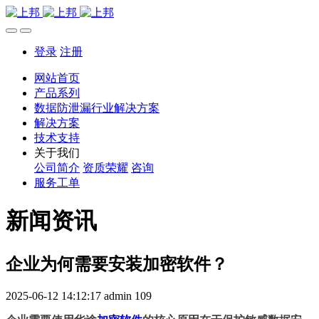
登录
注册
网站首页
产品系列
数据防泄漏行业解决方案
解决方案
技术支持
关于我们
公司简介
资质荣耀
咨询
服务工单
新闻资讯
企业为何需要安装加密软件？
2025-06-12 14:12:17
admin
109