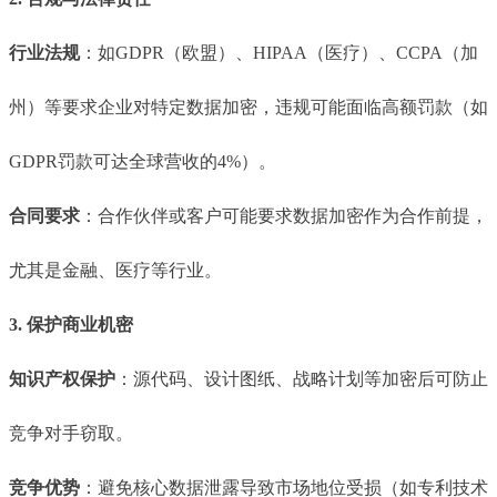
行业法规
：如GDPR（欧盟）、HIPAA（医疗）、CCPA（加
州）等要求企业对特定数据加密，违规可能面临高额罚款（如
GDPR罚款可达全球营收的4%）。
合同要求
：合作伙伴或客户可能要求数据加密作为合作前提，
尤其是金融、医疗等行业。
3. 保护商业机密
知识产权保护
：源代码、设计图纸、战略计划等加密后可防止
竞争对手窃取。
竞争优势
：避免核心数据泄露导致市场地位受损（如专利技术