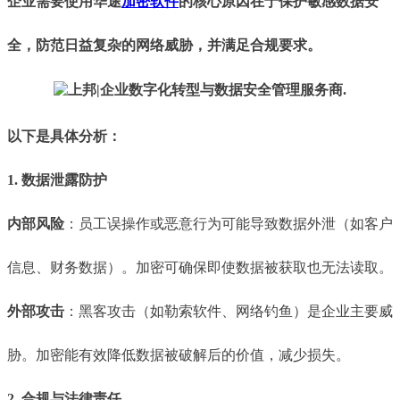
企业需要使用华途
加密软件
的核心原因在于保护敏感数据安
全，防范日益复杂的网络威胁，并满足合规要求。
以下是具体分析：
1. 数据泄露防护
内部风险
：员工误操作或恶意行为可能导致数据外泄（如客户
信息、财务数据）。加密可确保即使数据被获取也无法读取。
外部攻击
：黑客攻击（如勒索软件、网络钓鱼）是企业主要威
胁。加密能有效降低数据被破解后的价值，减少损失。
2. 合规与法律责任