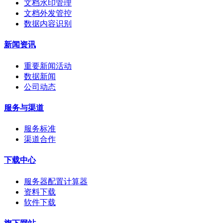
文档水印管理
文档外发管控
数据内容识别
新闻资讯
重要新闻活动
数据新闻
公司动态
服务与渠道
服务标准
渠道合作
下载中心
服务器配置计算器
资料下载
软件下载