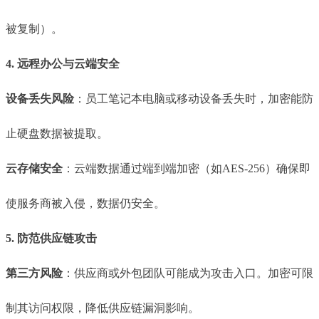
被复制）。
4. 远程办公与云端安全
设备丢失风险
：员工笔记本电脑或移动设备丢失时，加密能防
止硬盘数据被提取。
云存储安全
：云端数据通过端到端加密（如AES-256）确保即
使服务商被入侵，数据仍安全。
5. 防范供应链攻击
第三方风险
：供应商或外包团队可能成为攻击入口。加密可限
制其访问权限，降低供应链漏洞影响。