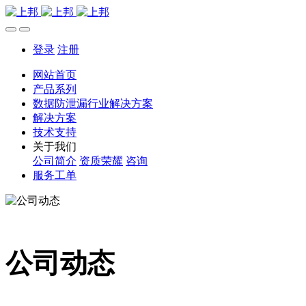
登录
注册
网站首页
产品系列
数据防泄漏行业解决方案
解决方案
技术支持
关于我们
公司简介
资质荣耀
咨询
服务工单
公司动态