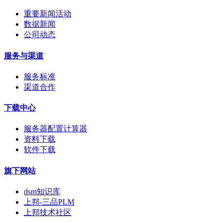
重要新闻活动
数据新闻
公司动态
服务与渠道
服务标准
渠道合作
下载中心
服务器配置计算器
资料下载
软件下载
旗下网站
dsm知识库
上邦-三品PLM
上邦技术社区