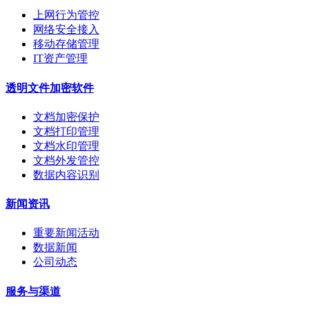
上网行为管控
网络安全接入
移动存储管理
IT资产管理
透明文件加密软件
文档加密保护
文档打印管理
文档水印管理
文档外发管控
数据内容识别
新闻资讯
重要新闻活动
数据新闻
公司动态
服务与渠道