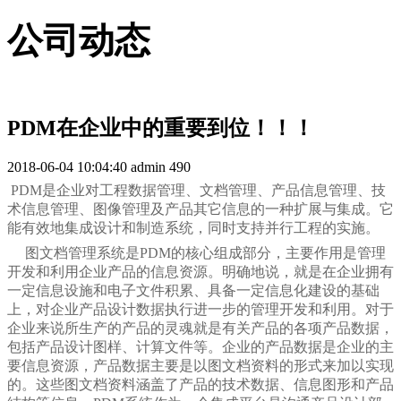
公司动态
PDM在企业中的重要到位！！！
2018-06-04 10:04:40
admin
490
PDM
是企业对工程数据管理、文档管理、产品信息管理、技
术信息管理、图像管理及产品其它信息的一种扩展与集成。它
能有效地集成设计和制造系统，同时支持并行工程的实施。
图文档管理系统是
PDM
的核心组成部分，主要作用是管理
开发和利用企业产品的信息资源。明确地说，就是在企业拥有
一定信息设施和电子文件积累、具备一定信息化建设的基础
上，对企业产品设计数据执行进一步的管理开发和利用。对于
企业来说所生产的产品的灵魂就是有关产品的各项产品数据，
包括产品设计图样、计算文件等。企业的产品数据是企业的主
要信息资源，产品数据主要是以图文档资料的形式来加以实现
的。这些图文档资料涵盖了产品的技术数据、信息图形和产品