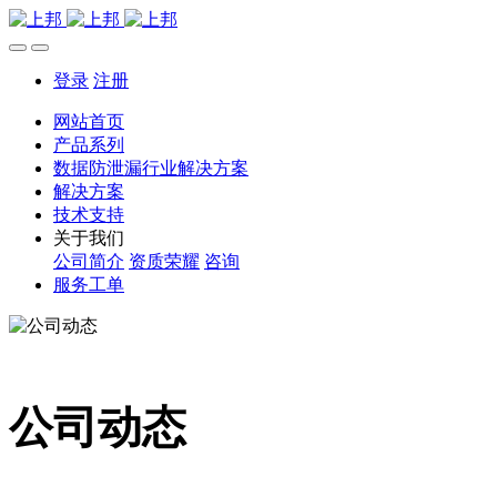
登录
注册
网站首页
产品系列
数据防泄漏行业解决方案
解决方案
技术支持
关于我们
公司简介
资质荣耀
咨询
服务工单
公司动态