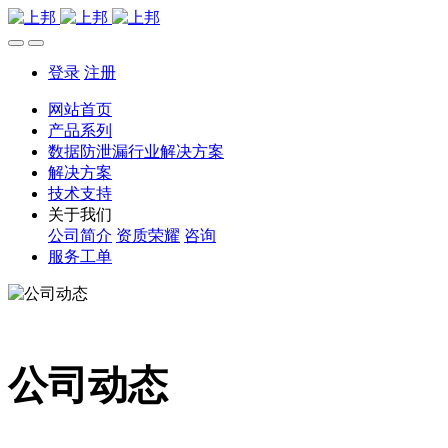
登录
注册
网站首页
产品系列
数据防泄漏行业解决方案
解决方案
技术支持
关于我们
公司简介
资质荣耀
咨询
服务工单
公司动态