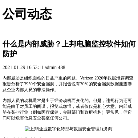
公司动态
什么是内部威胁？上邦电脑监控软件如何
防护
2021-01-29 16:53:11
admin
488
内部威胁是组织面临的日益严重的问题。Verizon 2020年数据泄露调查
报告分析了3950个安全漏洞，并报告说有30％的安全漏洞数据泄露涉
及企业内部人员的非法操作。
内部人员的动机通常是出于经济动机而变化的。但是，违规行为还可
能是由于对员工的间谍，报复或怨恨，或者仅仅是粗心大意。内部威
胁在某些行业（例如医疗保健，金融部门和政府机构）更常见，但它
们可以危害信息安全甚至任何公司。