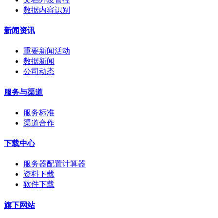
数据内容识别
新闻资讯
重要新闻活动
数据新闻
公司动态
服务与渠道
服务标准
渠道合作
下载中心
服务器配置计算器
资料下载
软件下载
旗下网站