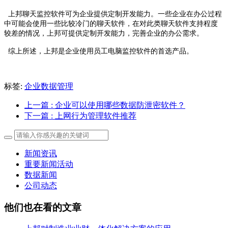
上邦聊天监控软件可为企业提供定制开发能力。一些企业在办公过程
中可能会使用一些比较冷门的聊天软件，在对此类聊天软件支持程度
较差的情况，上邦可提供定制开发能力，完善企业的办公需求。
综上所述，上邦是企业使用员工电脑监控软件的首选产品。
标签:
企业数据管理
上一篇
: 企业可以使用哪些数据防泄密软件？
下一篇
: 上网行为管理软件推荐
新闻资讯
重要新闻活动
数据新闻
公司动态
他们也在看的文章