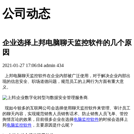
公司动态
企业选择上邦电脑聊天监控软件的几个原
因
2021-01-27 17:06:04
admin
434
上邦电脑聊天监控软件在企业内部被广泛使用，对于解决企业内部出
现的信息安全、职场道德问题，规范员工的上网行为方面有重大意
义。
现如今较多的互联网公司会选择使用聊天监控软件来管理、审计员工
的聊天内容，实现规范销售人员销售话术、防止销售人员飞单、管控
舆情言论的效果，目前很多企业在选择
电脑监控软件
的时候会选择上
邦
电脑监控软件
，主要原因是什么呢？