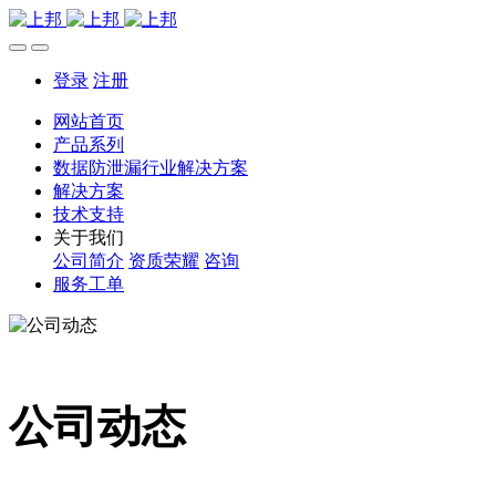
登录
注册
网站首页
产品系列
数据防泄漏行业解决方案
解决方案
技术支持
关于我们
公司简介
资质荣耀
咨询
服务工单
公司动态