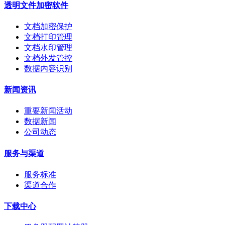
透明文件加密软件
文档加密保护
文档打印管理
文档水印管理
文档外发管控
数据内容识别
新闻资讯
重要新闻活动
数据新闻
公司动态
服务与渠道
服务标准
渠道合作
下载中心