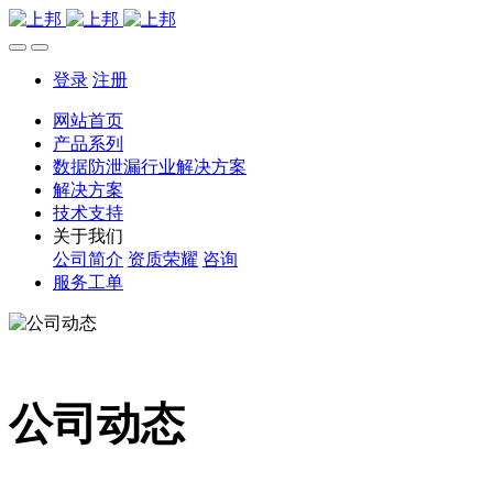
登录
注册
网站首页
产品系列
数据防泄漏行业解决方案
解决方案
技术支持
关于我们
公司简介
资质荣耀
咨询
服务工单
公司动态