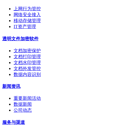
上网行为管控
网络安全接入
移动存储管理
IT资产管理
透明文件加密软件
文档加密保护
文档打印管理
文档水印管理
文档外发管控
数据内容识别
新闻资讯
重要新闻活动
数据新闻
公司动态
服务与渠道