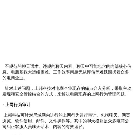
不规范的聊天话术、违规的聊天内容、聊天中可能包含的内部核心信
息、电脑基数大运维困难、工作效率问题无从评估等难题困扰着众多
的电商企业。
针对上述问题，上邦科技对电商企业现存的痛点介入分析，采取主动
发现和安全管控结合的方式，来解决电商现存的上网行为管理问题。
· 上网行为审计
上邦科技可针对局域网内进行的上网行为进行审计。包括聊天、网页
浏览、软件使用、邮件、文件操作等。其中的聊天模块是众多电商公
司纠正客服人员聊天话术、内容的有效途径。