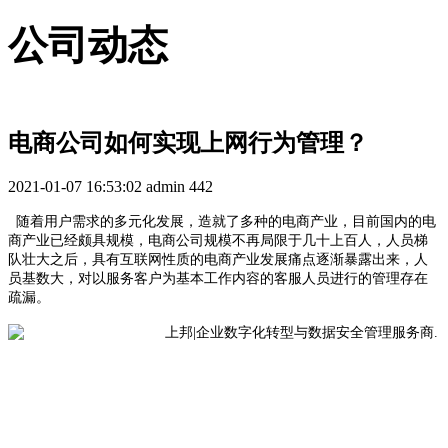
公司动态
电商公司如何实现上网行为管理？
2021-01-07 16:53:02
admin
442
随着用户需求的多元化发展，造就了多种的电商产业，目前国内的电
商产业已经颇具规模，电商公司规模不再局限于几十上百人，人员梯
队壮大之后，具有互联网性质的电商产业发展痛点逐渐暴露出来，人
员基数大，对以服务客户为基本工作内容的客服人员进行的管理存在
疏漏。