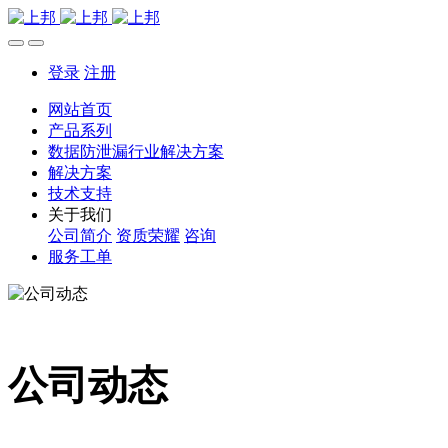
登录
注册
网站首页
产品系列
数据防泄漏行业解决方案
解决方案
技术支持
关于我们
公司简介
资质荣耀
咨询
服务工单
公司动态