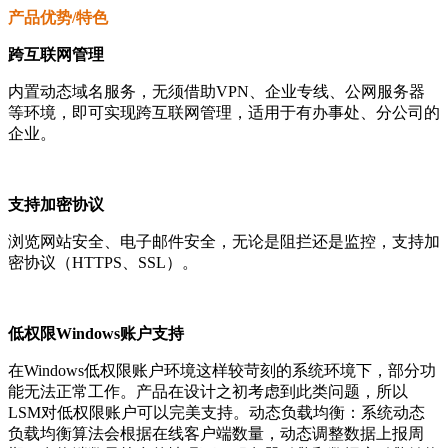
产品优势/特色
跨互联网管理
内置动态域名服务，无须借助VPN、企业专线、公网服务器
等环境，即可实现跨互联网管理，适用于有办事处、分公司的
企业。
支持加密协议
浏览网站安全、电子邮件安全，无论是阻拦还是监控，支持加
密协议（HTTPS、SSL）。
低权限Windows账户支持
在Windows低权限账户环境这样较苛刻的系统环境下，部分功
能无法正常工作。产品在设计之初考虑到此类问题，所以
LSM对低权限账户可以完美支持。动态负载均衡：系统动态
负载均衡算法会根据在线客户端数量，动态调整数据上报周