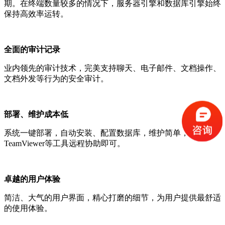
期。在终端数量较多的情况下，服务器引擎和数据库引擎始终
保持高效率运转。
全面的审计记录
业内领先的审计技术，完美支持聊天、电子邮件、文档操作、
文档外发等行为的安全审计。
部署、维护成本低
系统一键部署，自动安装、配置数据库，维护简单，通过
TeamViewer等工具远程协助即可。
卓越的用户体验
简洁、大气的用户界面，精心打磨的细节，为用户提供最舒适
的使用体验。