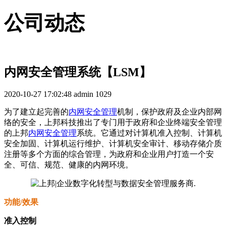
公司动态
内网安全管理系统【LSM】
2020-10-27 17:02:48
admin
1029
为了建立起完善的
内网安全管理
机制，保护政府及企业内部网
络的安全，上邦科技推出了专门用于政府和企业终端安全管理
的上邦
内网安全管理
系统。它通过对计算机准入控制、计算机
安全加固、计算机运行维护、计算机安全审计、移动存储介质
注册等多个方面的综合管理，为政府和企业用户打造一个安
全、可信、规范、健康的内网环境。
功能/效果
准入控制