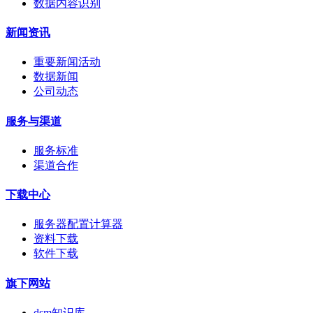
数据内容识别
新闻资讯
重要新闻活动
数据新闻
公司动态
服务与渠道
服务标准
渠道合作
下载中心
服务器配置计算器
资料下载
软件下载
旗下网站
dsm知识库