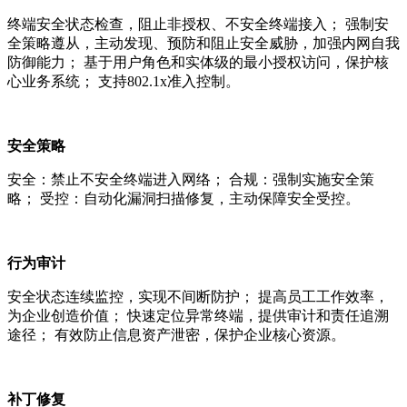
终端安全状态检查，阻止非授权、不安全终端接入； 强制安
全策略遵从，主动发现、预防和阻止安全威胁，加强内网自我
防御能力； 基于用户角色和实体级的最小授权访问，保护核
心业务系统； 支持802.1x准入控制。
安全策略
安全：禁止不安全终端进入网络； 合规：强制实施安全策
略； 受控：自动化漏洞扫描修复，主动保障安全受控。
行为审计
安全状态连续监控，实现不间断防护； 提高员工工作效率，
为企业创造价值； 快速定位异常终端，提供审计和责任追溯
途径； 有效防止信息资产泄密，保护企业核心资源。
补丁修复