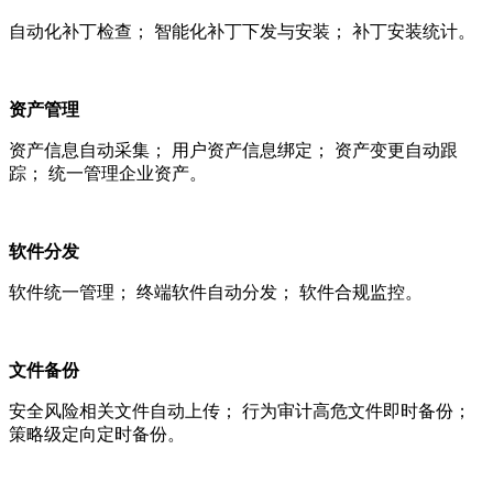
自动化补丁检查； 智能化补丁下发与安装； 补丁安装统计。
资产管理
资产信息自动采集； 用户资产信息绑定； 资产变更自动跟
踪； 统一管理企业资产。
软件分发
软件统一管理； 终端软件自动分发； 软件合规监控。
文件备份
安全风险相关文件自动上传； 行为审计高危文件即时备份；
策略级定向定时备份。