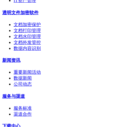
IT资产管理
透明文件加密软件
文档加密保护
文档打印管理
文档水印管理
文档外发管控
数据内容识别
新闻资讯
重要新闻活动
数据新闻
公司动态
服务与渠道
服务标准
渠道合作
下载中心