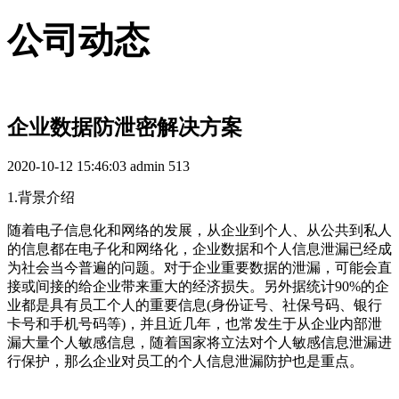
公司动态
企业数据防泄密解决方案
2020-10-12 15:46:03
admin
513
1.背景介绍
随着电子信息化和网络的发展，从企业到个人、从公共到私人
的信息都在电子化和网络化，企业数据和个人信息泄漏已经成
为社会当今普遍的问题。对于企业重要数据的泄漏，可能会直
接或间接的给企业带来重大的经济损失。另外据统计90%的企
业都是具有员工个人的重要信息(身份证号、社保号码、银行
卡号和手机号码等)，并且近几年，也常发生于从企业内部泄
漏大量个人敏感信息，随着国家将立法对个人敏感信息泄漏进
行保护，那么企业对员工的个人信息泄漏防护也是重点。