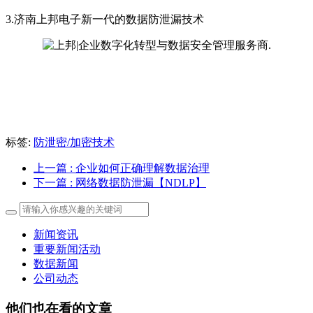
3.济南上邦电子新一代的数据防泄漏技术
标签:
防泄密/加密技术
上一篇
: 企业如何正确理解数据治理
下一篇
: 网络数据防泄漏【NDLP】
新闻资讯
重要新闻活动
数据新闻
公司动态
他们也在看的文章