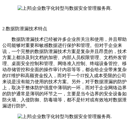
2.数据防泄漏技术特点
数据防泄漏技术已经被许多企业所关注和使用，并且帮助
公司能够对重要和敏感数据进行保护和管理。但对于企业来
说，一个完整的数据防泄漏技术方案是复杂并且昂贵的，技术
方案上都涉及到文档的加密、内部人员权限管理、文档外发管
理、桌面安全控制和管理、网络准入控制、终端设备管控、移
动存储管控和全面的操作审计内容等等，都会给企业带来复杂
的IT维护和高额资金投入，而对于一个IT投入成本受限的公司
来说是没有能力使用的技术方案。另外，对于数据泄漏的防护
上，取决于整体防护强度中薄弱的一环，而对于企业网络边界
的防护通常是薄弱的环节之一，主要是当今边界的安全设备如
防火墙、入侵防御、防毒墙等，都不是针对或有效地对数据泄
漏进行防护。