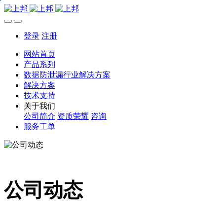
登录
注册
网站首页
产品系列
数据防泄漏行业解决方案
解决方案
技术支持
关于我们
公司简介
资质荣耀
咨询
服务工单
公司动态