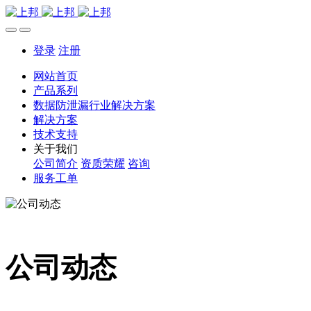
登录
注册
网站首页
产品系列
数据防泄漏行业解决方案
解决方案
技术支持
关于我们
公司简介
资质荣耀
咨询
服务工单
公司动态