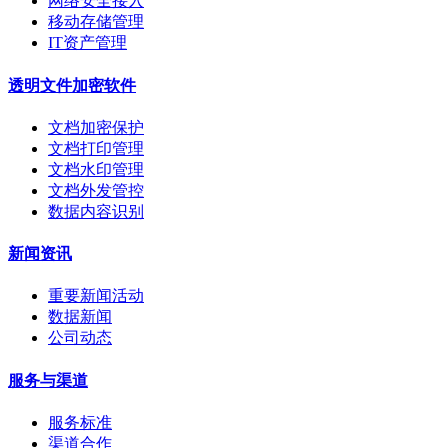
网络安全接入
移动存储管理
IT资产管理
透明文件加密软件
文档加密保护
文档打印管理
文档水印管理
文档外发管控
数据内容识别
新闻资讯
重要新闻活动
数据新闻
公司动态
服务与渠道
服务标准
渠道合作