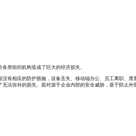
给各类组织机构造成了巨大的经济损失。
据没有相应的防护措施，设备丢失、移动端办公、员工离职、黑
了无法弥补的损失。
面对源于企业内部的安全威胁，基于防止外