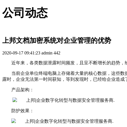
公司动态
上邦文档加密系统对企业管理的优势
2020-09-17 09:41:23
admin
442
近年来，各类数据泄露时间频发，且呈不断增长的趋势，
当前企业单位终端电脑上存储着大量的核心数据，这些数
露时，企业无法第一时间获知，等到发现时，已经给企业造成
产品架构：
防护效果：