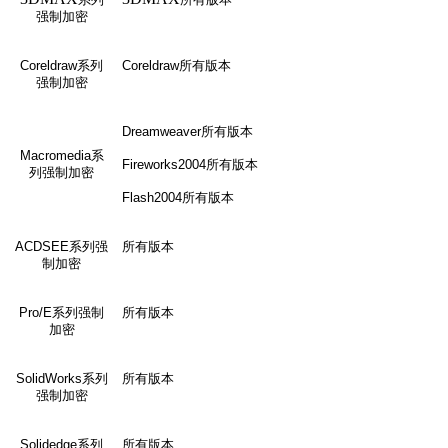
强制加密
Coreldraw
系列
Coreldraw
所有版本
强制加密
Dreamweaver
所有版本
Macromedia
系
Fireworks2004
所有版本
列强制加密
Flash2004
所有版本
ACDSEE
系列强
所有版本
制加密
Pro/E
系列强制
所有版本
加密
SolidWorks
系列
所有版本
强制加密
Solidedge
系列
所有版本