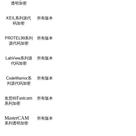
透明加密
KEIL
系列源代
所有版本
码加密
PROTEL99
系列
所有版本
源代码加密
LabView
系列源
所有版本
代码加密
CodeWarrior
系
所有版本
列源代码加密
Fastcam
发思特
所有版本
系列加密
MasterCAM
所有版本
系列透明加密