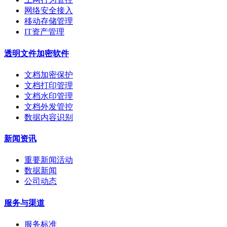
网络安全接入
移动存储管理
IT资产管理
透明文件加密软件
文档加密保护
文档打印管理
文档水印管理
文档外发管控
数据内容识别
新闻资讯
重要新闻活动
数据新闻
公司动态
服务与渠道
服务标准