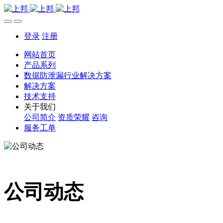
登录
注册
网站首页
产品系列
数据防泄漏行业解决方案
解决方案
技术支持
关于我们
公司简介
资质荣耀
咨询
服务工单
公司动态