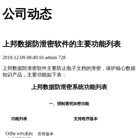
公司动态
上邦数据防泄密软件的主要功能列表
2019-12-09 08:49:16
admin
728
上邦数据防泄密软件主要防止电子文档的泄密，保护核心数据
知识产品，主要功能如下表：
上邦数据防泄密系统功能列表
一、强制透明加密
功能
功能列表
支持程序版本
Offie
WPS
系列
所有版本