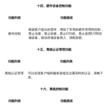
十
四、硬件设备控制
功能
功能列表
功能描述
根据客户提出的需求，增加了常用的硬件管理和控制，
USB
硬件控制
禁止光驱，禁止软驱，禁止打印机。禁止使用
存
储设备，移动存储设备拷入、强制加密
。
十五、离线认证管理
功能
功能列表
功能列表
离线认证管理
可以实现客户端和服务器端无法通讯时的认证，策略下
发。
十六、离线控制
功能
功能列表
功能描述