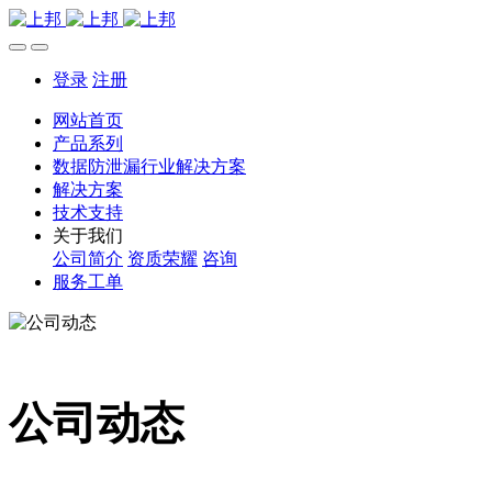
登录
注册
网站首页
产品系列
数据防泄漏行业解决方案
解决方案
技术支持
关于我们
公司简介
资质荣耀
咨询
服务工单
公司动态