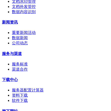
文档水印管理
文档外发管控
数据内容识别
新闻资讯
重要新闻活动
数据新闻
公司动态
服务与渠道
服务标准
渠道合作
下载中心
服务器配置计算器
资料下载
软件下载