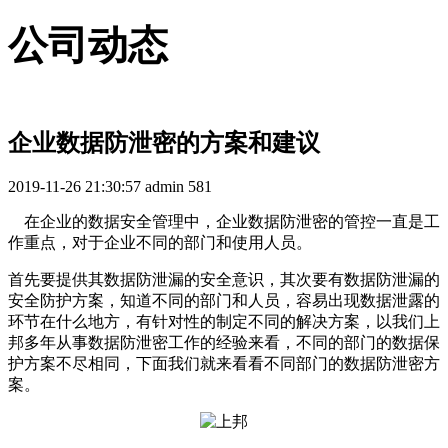
公司动态
企业数据防泄密的方案和建议
2019-11-26 21:30:57
admin
581
在企业的数据安全管理中，企业数据防泄密的管控一直是工
作重点，对于企业不同的部门和使用人员。
首先要提供其数据防泄漏的安全意识，其次要有数据防泄漏的
安全防护方案，知道不同的部门和人员，容易出现数据泄露的
环节在什么地方，有针对性的制定不同的解决方案，以我们上
邦多年从事数据防泄密工作的经验来看，不同的部门的数据保
护方案不尽相同，下面我们就来看看不同部门的数据防泄密方
案。