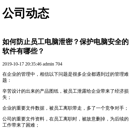
公司动态
如何防止员工电脑泄密？保护电脑安全的
软件有哪些？
2019-10-17 20:35:46
admin
704
在企业的管理中，相信以下问题是很多企业都遇到过的管理难
题：
辛苦设计的出来的产品图纸，被员工泄露给企业带来了经济损
失；
企业的重要文件数据，被员工离职带走，多了一个竞争对手；
公司的重要文件资料，在员工离职时，被故意删掉，为后续的
工作带来了困难；