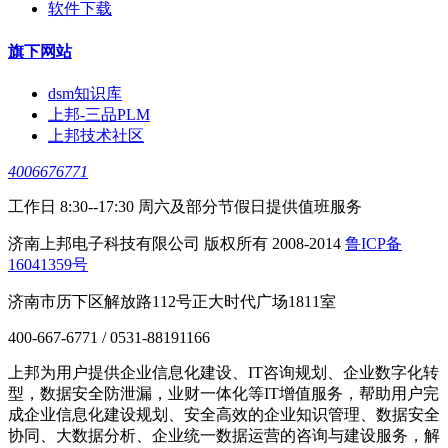
软件下载
旗下网站
dsm知识库
上邦-三品PLM
上邦技术社区
4006676771
工作日 8:30--17:30 周六及部分节假日提供值班服务
济南上邦电子科技有限公司 版权所有 2008-2014
鲁ICP备
16041359号
济南市历下区解放路112号正大时代广场1811室
400-667-6771 / 0531-88191166
上邦为用户提供企业信息化建设、IT咨询规划、企业数字化转
型，数据安全防泄漏，业财一体化等IT增值服务，帮助用户完
成企业信息化建设规划、安全高效的企业知识管理、数据安全
协同、大数据分析、企业统一数据运营的咨询与建设服务，解