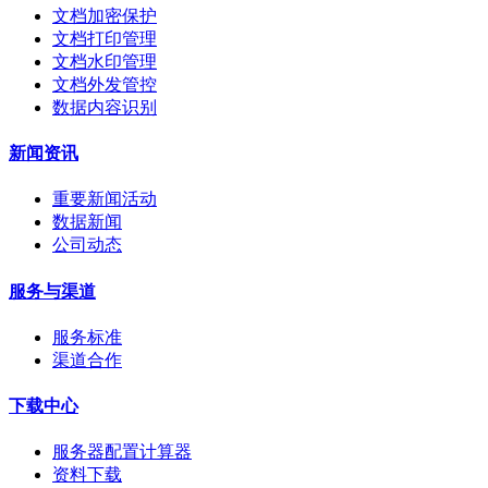
文档加密保护
文档打印管理
文档水印管理
文档外发管控
数据内容识别
新闻资讯
重要新闻活动
数据新闻
公司动态
服务与渠道
服务标准
渠道合作
下载中心
服务器配置计算器
资料下载