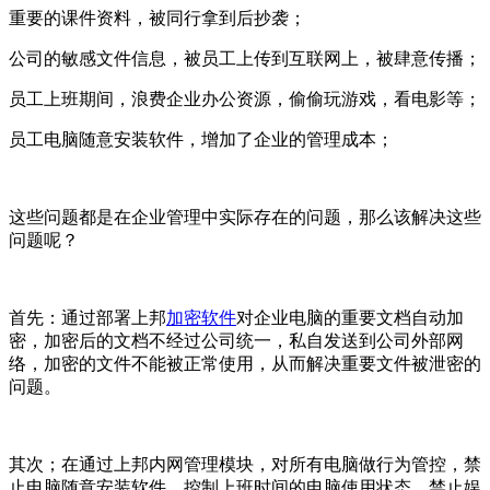
重要的课件资料，被同行拿到后抄袭；
公司的敏感文件信息，被员工上传到互联网上，被肆意传播；
员工上班期间，浪费企业办公资源，偷偷玩游戏，看电影等；
员工电脑随意安装软件，增加了企业的管理成本；
这些问题都是在企业管理中实际存在的问题，那么该解决这些
问题呢？
首先：通过部署上邦
加密软件
对企业电脑的重要文档自动加
密，加密后的文档不经过公司统一，私自发送到公司外部网
络，加密的文件不能被正常使用，从而解决重要文件被泄密的
问题。
其次；在通过上邦内网管理模块，对所有电脑做行为管控，禁
止电脑随意安装软件，控制上班时间的电脑使用状态，禁止娱