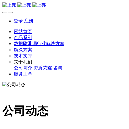
登录
注册
网站首页
产品系列
数据防泄漏行业解决方案
解决方案
技术支持
关于我们
公司简介
资质荣耀
咨询
服务工单
公司动态