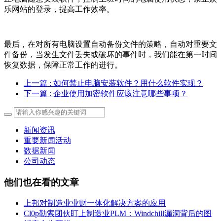
乐网站的登录，提高工作效率。
最后，在对所有电脑设置自动备份文件的策略，自动对重要文
件备份，当发生文件丢失或破坏的事件时，我们能在第一时间
恢复数据，保障正常工作的进行。
上一篇
: 如何禁止电脑安装软件？用什么软件实现？
下一篇
: 企业使用加密软件应该注意哪些事项？
新闻资讯
重要新闻活动
数据新闻
公司动态
他们也在看的文章
上邦对制造业业财一体化解决方案的应用
Cl0p勒索团伙盯上制造业PLM：Windchill漏洞背后的图