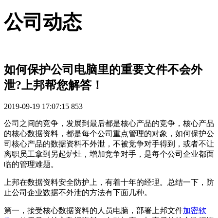
公司动态
如何保护公司电脑里的重要文件不会外
泄?上邦帮您解答！
2019-09-19 17:07:15
853
公司之间的竞争，发展到最后都是核心产品的竞争，核心产品
的核心数据资料，都是每个公司重点管理的对象，如何保护公
司核心产品的数据资料不外泄，不被竞争对手得到，或者不让
离职员工拿到另起炉灶，增加竞争对手，是每个公司企业都面
临的管理难题。
上邦在数据资料安全防护上，有着十年的经理。总结一下，防
止公司企业数据不外泄的方法有下面几种。
第一，接受核心数据资料的人员电脑，部署上邦文件
加密软