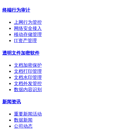
终端行为审计
上网行为管控
网络安全接入
移动存储管理
IT资产管理
透明文件加密软件
文档加密保护
文档打印管理
文档水印管理
文档外发管控
数据内容识别
新闻资讯
重要新闻活动
数据新闻
公司动态