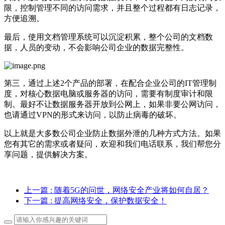
限，控制管理不同的访问需求，并且整个过程都有日志记录，
方便追溯。
最后，使用文档管理系统可以沉淀积累，整个公司的文档数
据，人员的变动，不会影响公司企业的数据完整性。
第三，通过上述2个产品的部署，在配合企业公司的IT管理制
度，对核心数据电脑或服务器的访问，需要有制度审计和限
制。最好不让数据服务器开放到公网上，如果非要公网访问，
也请通过VPN的形式来访问，以防止病毒的破坏。
以上就是大多数公司企业防止数据外泄的几种方式方法。如果
您有其它的需求或者疑问，欢迎和我们电话联系，我们帮您分
享问题，提供解决方案。
上一篇
: 随着5G的问世，网络安全产业将如何自居？
下一篇
: 提高网络安全，保护数据安全！