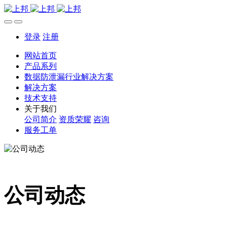
登录
注册
网站首页
产品系列
数据防泄漏行业解决方案
解决方案
技术支持
关于我们
公司简介
资质荣耀
咨询
服务工单
公司动态