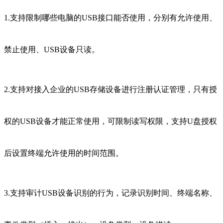
1.支持限制哪些电脑的USB接口能否使用，分别有允许使用、
禁止使用、USB设备只读。
2.支持对接入企业的USB存储设备进行注册认证管理，只有授
权的USB设备才能正常使用，可限制读写权限，支持U盘授权
后设置终端允许使用的时间范围。
3.支持审计USB设备识别的行为，记录识别时间、终端名称、