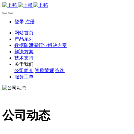
登录
注册
网站首页
产品系列
数据防泄漏行业解决方案
解决方案
技术支持
关于我们
公司简介
资质荣耀
咨询
服务工单
公司动态