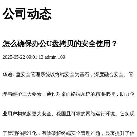
公司动态
怎么确保办公U盘拷贝的安全使用？
2025-05-22 09:01:13
admin
109
华途U盘安全管理系统以终端安全为基石，深度融合安全、管
理与维护三大要素，通过对桌面终端系统的精准把控，助力企
业用户构筑起更为安全、稳固且可靠的网络运行环境。它实现
了管理的标准化，有效破解终端安全管理难题，显著提升了信