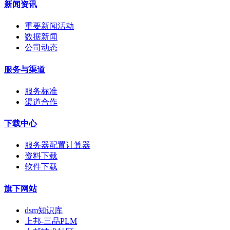
新闻资讯
重要新闻活动
数据新闻
公司动态
服务与渠道
服务标准
渠道合作
下载中心
服务器配置计算器
资料下载
软件下载
旗下网站
dsm知识库
上邦-三品PLM