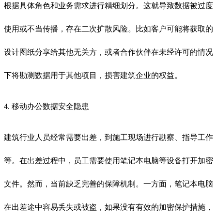
根据具体角色和业务需求进行精细划分。这就导致数据被过度
使用或不当传播，存在二次扩散风险。比如客户可能将获取的
设计图纸分享给其他无关方，或者合作伙伴在未经许可的情况
下将勘测数据用于其他项目，损害建筑企业的权益。
4. 移动办公数据安全隐患
建筑行业人员经常需要出差，到施工现场进行勘察、指导工作
等。在出差过程中，员工需要使用笔记本电脑等设备打开加密
文件。然而，当前缺乏完善的保障机制。一方面，笔记本电脑
在出差途中容易丢失或被盗，如果没有有效的加密保护措施，