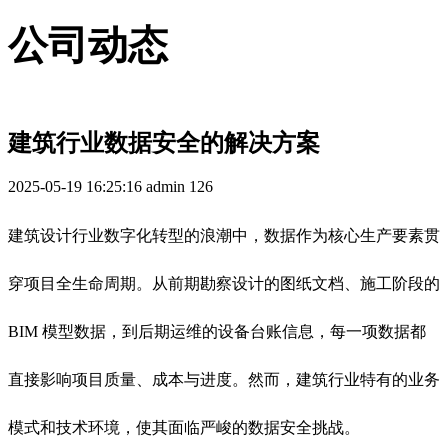
公司动态
建筑行业数据安全的解决方案
2025-05-19 16:25:16
admin
126
建筑设计行业数字化转型的浪潮中，数据作为核心生产要素贯
穿项目全生命周期。从前期勘察设计的图纸文档、施工阶段的
BIM 模型数据，到后期运维的设备台账信息，每一项数据都
直接影响项目质量、成本与进度。然而，建筑行业特有的业务
模式和技术环境，使其面临严峻的数据安全挑战。