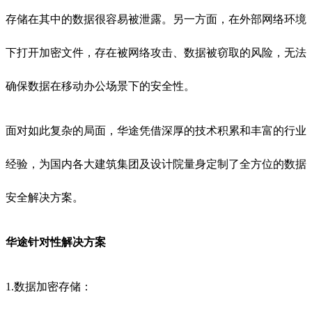
存储在其中的数据很容易被泄露。另一方面，在外部网络环境
下打开加密文件，存在被网络攻击、数据被窃取的风险，无法
确保数据在移动办公场景下的安全性。
面对如此复杂的局面，华途凭借深厚的技术积累和丰富的行业
经验，为国内各大建筑集团及设计院量身定制了全方位的数据
安全解决方案。
华途针对性解决方案
1.数据加密存储：