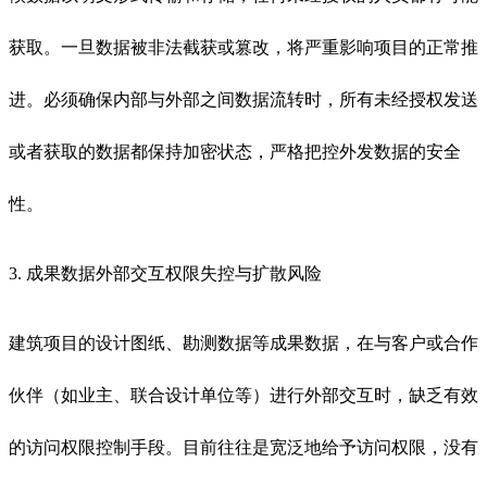
获取。一旦数据被非法截获或篡改，将严重影响项目的正常推
进。必须确保内部与外部之间数据流转时，所有未经授权发送
或者获取的数据都保持加密状态，严格把控外发数据的安全
性。
3. 成果数据外部交互权限失控与扩散风险
建筑项目的设计图纸、勘测数据等成果数据，在与客户或合作
伙伴（如业主、联合设计单位等）进行外部交互时，缺乏有效
的访问权限控制手段。目前往往是宽泛地给予访问权限，没有