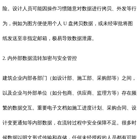
险。设计人员可能因操作习惯随意对数据进行拷贝、外发等行
为，例如为图方便使用个人 U 盘拷贝数据，或未经审批将图
纸发送至非指定邮箱，极易导致数据泄露。
2. 内外部数据流转加密与安全管控
建筑企业内部各部门（如设计部、施工部、采购部等）之间，
以及企业与外部单位（如分包商、供应商、监理方等）存在频
繁的数据交互。重要电子文档如施工进度计划、采购合同、设
计变更通知等内部数据，在流转过程中安全保障不足。很多时
候数据以明文形式传输和存储，任何未经授权的人员都有可能