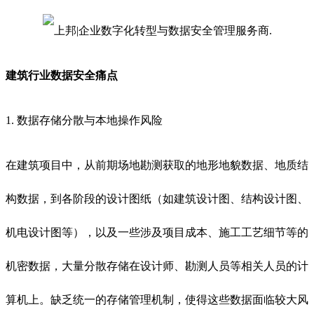
建筑行业数据安全痛点
1. 数据存储分散与本地操作风险
在建筑项目中，从前期场地勘测获取的地形地貌数据、地质结
构数据，到各阶段的设计图纸（如建筑设计图、结构设计图、
机电设计图等），以及一些涉及项目成本、施工工艺细节等的
机密数据，大量分散存储在设计师、勘测人员等相关人员的计
算机上。缺乏统一的存储管理机制，使得这些数据面临较大风