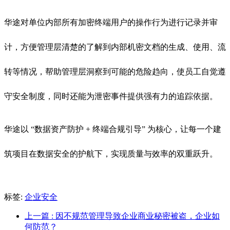
华途对单位内部所有加密终端用户的操作行为进行记录并审
计，方便管理层清楚的了解到内部机密文档的生成、使用、流
转等情况，帮助管理层洞察到可能的危险趋向，使员工自觉遵
守安全制度，同时还能为泄密事件提供强有力的追踪依据。
华途以 “数据资产防护 + 终端合规引导” 为核心，让每一个建
筑项目在数据安全的护航下，实现质量与效率的双重跃升。
标签:
企业安全
上一篇
: 因不规范管理导致企业商业秘密被盗，企业如
何防范？