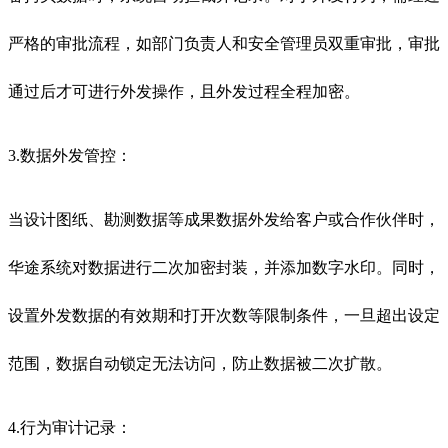
严格的审批流程，如部门负责人和安全管理员双重审批，审批
通过后才可进行外发操作，且外发过程全程加密。
3.数据外发管控：
当设计图纸、勘测数据等成果数据外发给客户或合作伙伴时，
华途系统对数据进行二次加密封装，并添加数字水印。同时，
设置外发数据的有效期和打开次数等限制条件，一旦超出设定
范围，数据自动锁定无法访问，防止数据被二次扩散。
4.行为审计记录：