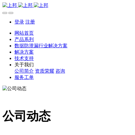
登录
注册
网站首页
产品系列
数据防泄漏行业解决方案
解决方案
技术支持
关于我们
公司简介
资质荣耀
咨询
服务工单
公司动态