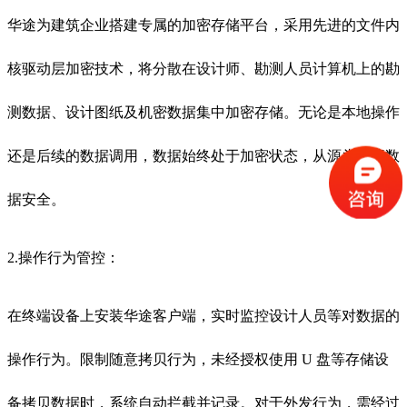
华途为建筑企业搭建专属的加密存储平台，采用先进的文件内
核驱动层加密技术，将分散在设计师、勘测人员计算机上的勘
测数据、设计图纸及机密数据集中加密存储。无论是本地操作
还是后续的数据调用，数据始终处于加密状态，从源头保障数
据安全。
2.操作行为管控：
在终端设备上安装华途客户端，实时监控设计人员等对数据的
操作行为。限制随意拷贝行为，未经授权使用 U 盘等存储设
备拷贝数据时，系统自动拦截并记录。对于外发行为，需经过