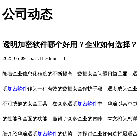
公司动态
透明加密软件哪个好用？企业如何选择？
2025-05-09 15:31:11
admin
111
随着企业信息化程度的不断提高，数据安全问题日益凸显。透
明
加密软件
作为一种有效的数据安全保护手段，逐渐成为企业
不可或缺的安全工具。在众多透明
加密软件
中，华途以其卓越
的性能和全面的功能，赢得了众多企业的青睐。本文将为您详
细介绍华途透明
加密软件
的优势，并探讨企业如何选择最适合