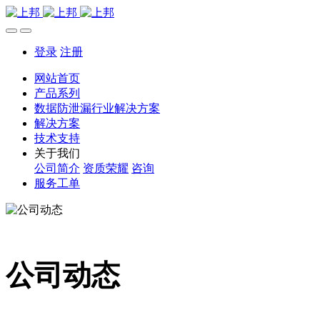
登录
注册
网站首页
产品系列
数据防泄漏行业解决方案
解决方案
技术支持
关于我们
公司简介
资质荣耀
咨询
服务工单
公司动态