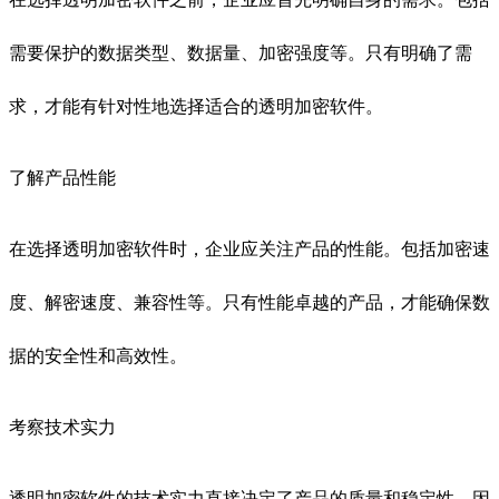
需要保护的数据类型、数据量、加密强度等。只有明确了需
求，才能有针对性地选择适合的透明加密软件。
了解产品性能
在选择透明加密软件时，企业应关注产品的性能。包括加密速
度、解密速度、兼容性等。只有性能卓越的产品，才能确保数
据的安全性和高效性。
考察技术实力
透明加密软件的技术实力直接决定了产品的质量和稳定性。因