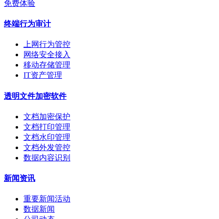
免费体验
终端行为审计
上网行为管控
网络安全接入
移动存储管理
IT资产管理
透明文件加密软件
文档加密保护
文档打印管理
文档水印管理
文档外发管控
数据内容识别
新闻资讯
重要新闻活动
数据新闻