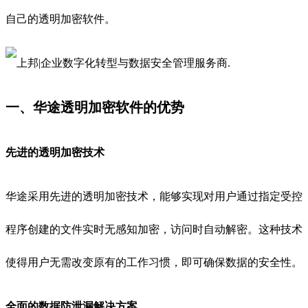
自己的透明加密软件。
一、华途透明加密软件的优势
先进的透明加密技术
华途采用先进的透明加密技术，能够实现对用户通过指定受控
程序创建的文件实时无感知加密，访问时自动解密。这种技术
使得用户无需改变原有的工作习惯，即可确保数据的安全性。
全面的数据防泄漏解决方案