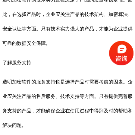
此，在选择产品时，企业应关注产品的技术架构、加密算法、
安全认证等方面。只有技术实力强大的产品，才能为企业提供
可靠的数据安全保障。
了解服务支持
透明加密软件的服务支持也是选择产品时需要考虑的因素。企
业应关注产品的售后服务、技术支持等方面。只有提供完善服
务支持的产品，才能确保企业在使用过程中得到及时的帮助和
解决问题。