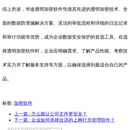
综上所述，华途透明加密软件凭借其先进的透明加密技术、全
面的数据防泄漏解决方案、灵活的审批流程和详细的日志记录
和审计功能等优势，成为企业数据安全保护的首选工具。在选
择透明加密软件时，企业应明确需求、了解产品性能、考察技
术实力并了解服务支持等方面，以确保选择到最适合自己的产
品。
标签:
加密软件
上一篇
: 怎么能让公司文件更安全？
下一篇
: 企业如何选择合适的上网行为管理软件？