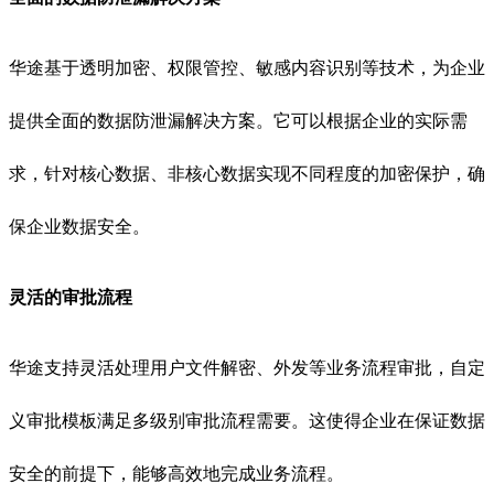
华途基于透明加密、权限管控、敏感内容识别等技术，为企业
提供全面的数据防泄漏解决方案。它可以根据企业的实际需
求，针对核心数据、非核心数据实现不同程度的加密保护，确
保企业数据安全。
灵活的审批流程
华途支持灵活处理用户文件解密、外发等业务流程审批，自定
义审批模板满足多级别审批流程需要。这使得企业在保证数据
安全的前提下，能够高效地完成业务流程。