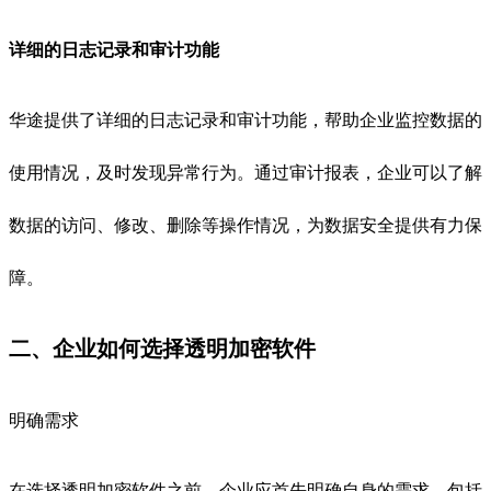
详细的日志记录和审计功能
华途提供了详细的日志记录和审计功能，帮助企业监控数据的
使用情况，及时发现异常行为。通过审计报表，企业可以了解
数据的访问、修改、删除等操作情况，为数据安全提供有力保
障。
二、企业如何选择透明加密软件
明确需求
在选择透明加密软件之前，企业应首先明确自身的需求。包括