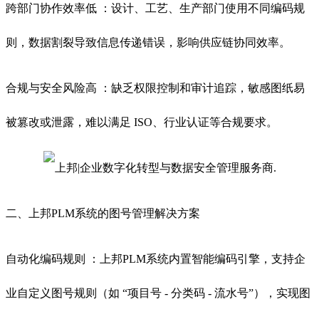
跨部门协作效率低 ：设计、工艺、生产部门使用不同编码规
则，数据割裂导致信息传递错误，影响供应链协同效率。
合规与安全风险高 ：缺乏权限控制和审计追踪，敏感图纸易
被篡改或泄露，难以满足 ISO、行业认证等合规要求。
二、上邦PLM系统的图号管理解决方案
自动化编码规则 ：上邦PLM系统内置智能编码引擎，支持企
业自定义图号规则（如 “项目号 - 分类码 - 流水号”），实现图