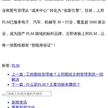
业将图号管理从 “成本中心” 转化为 “创新引擎”。目前，上邦
PLM已服务电子、汽车、机械等 30 + 行业，覆盖超 5000 家企
业，成为国产 PLM 领域的标杆品牌。立即体验上邦PLM，让
每一张图纸都有 “智能身份证”！
标签:
PLM
上一篇
: 工程图纸管理难？上邦图纸文档管理系统一招
解决
下一篇
: 什么是PLM？主要功能有哪些？
新闻资讯
重要新闻活动