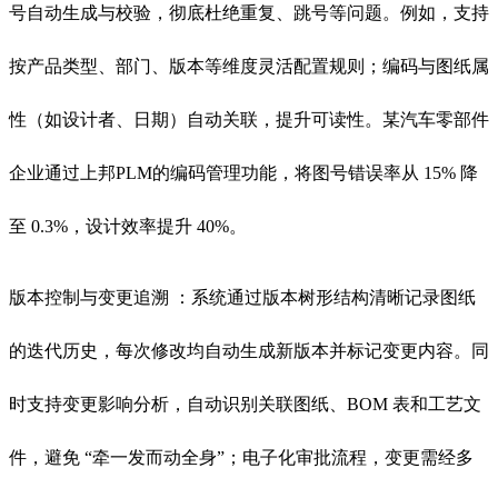
号自动生成与校验，彻底杜绝重复、跳号等问题。例如，支持
按产品类型、部门、版本等维度灵活配置规则；编码与图纸属
性（如设计者、日期）自动关联，提升可读性。某汽车零部件
企业通过上邦PLM的编码管理功能，将图号错误率从 15% 降
至 0.3%，设计效率提升 40%。
版本控制与变更追溯 ：系统通过版本树形结构清晰记录图纸
的迭代历史，每次修改均自动生成新版本并标记变更内容。同
时支持变更影响分析，自动识别关联图纸、BOM 表和工艺文
件，避免 “牵一发而动全身”；电子化审批流程，变更需经多