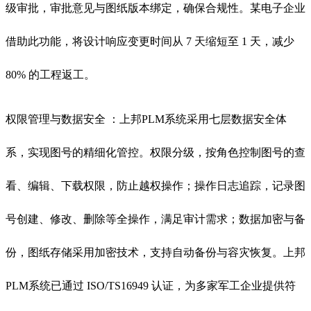
级审批，审批意见与图纸版本绑定，确保合规性。某电子企业
借助此功能，将设计响应变更时间从 7 天缩短至 1 天，减少
80% 的工程返工。
权限管理与数据安全 ：上邦PLM系统采用七层数据安全体
系，实现图号的精细化管控。权限分级，按角色控制图号的查
看、编辑、下载权限，防止越权操作；操作日志追踪，记录图
号创建、修改、删除等全操作，满足审计需求；数据加密与备
份，图纸存储采用加密技术，支持自动备份与容灾恢复。上邦
PLM系统已通过 ISO/TS16949 认证，为多家军工企业提供符