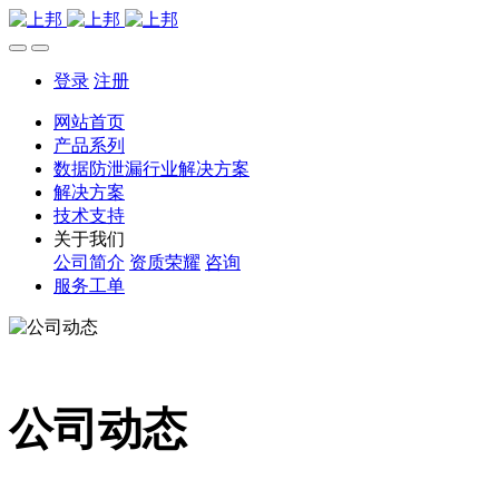
登录
注册
网站首页
产品系列
数据防泄漏行业解决方案
解决方案
技术支持
关于我们
公司简介
资质荣耀
咨询
服务工单
公司动态