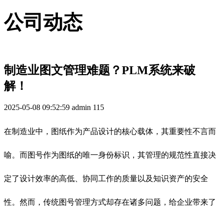
公司动态
制造业图文管理难题？PLM系统来破
解！
2025-05-08 09:52:59
admin
115
在制造业中，图纸作为产品设计的核心载体，其重要性不言而
喻。而图号作为图纸的唯一身份标识，其管理的规范性直接决
定了设计效率的高低、协同工作的质量以及知识资产的安全
性。然而，传统图号管理方式却存在诸多问题，给企业带来了