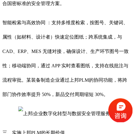
合国密标准的安全管理方案。
智能检索与高效协同 ：支持多维度检索，按图号、关键词、
属性（如材料、设计者）快速定位图纸；跨系统集成，与
CAD、ERP、MES 无缝对接，确保设计、生产环节图号一致
性；移动端协同，通过 APP 实时查看图纸，支持在线批注与
流程审批。某装备制造企业通过上邦PLM的协同功能，将跨
部门协作效率提升 50%，新品交付周期缩短 30%。
三、实施上邦PLM的长期价值