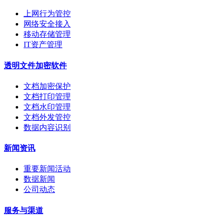
上网行为管控
网络安全接入
移动存储管理
IT资产管理
透明文件加密软件
文档加密保护
文档打印管理
文档水印管理
文档外发管控
数据内容识别
新闻资讯
重要新闻活动
数据新闻
公司动态
服务与渠道