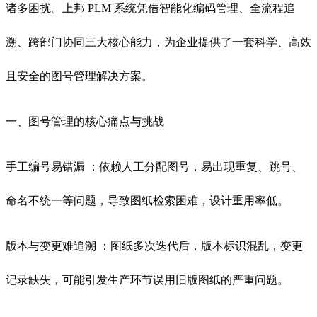
诸多困扰。
上邦 PLM 系统凭借智能化编码管理、全流程追
溯、跨部门协同三大核心能力，为企业提供了一套科学、高效
且安全的图号管理解决方案。
一、图号管理的核心痛点与挑战
手工编号易错漏 ：依赖人工分配图号，易出现重复、跳号、
命名不统一等问题，导致图纸检索困难，设计重用率低。
版本与变更难追溯 ：图纸多次迭代后，版本标识混乱，变更
记录缺失，可能引发生产环节误用旧版图纸的严重问题。