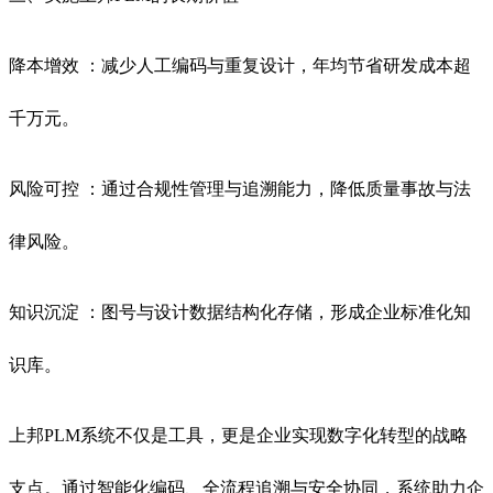
降本增效 ：减少人工编码与重复设计，年均节省研发成本超
千万元。
风险可控 ：通过合规性管理与追溯能力，降低质量事故与法
律风险。
知识沉淀 ：图号与设计数据结构化存储，形成企业标准化知
识库。
上邦PLM系统不仅是工具，更是企业实现数字化转型的战略
支点。通过智能化编码、全流程追溯与安全协同，系统助力企