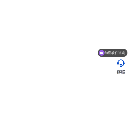
加密软件咨询
企业安全的管理