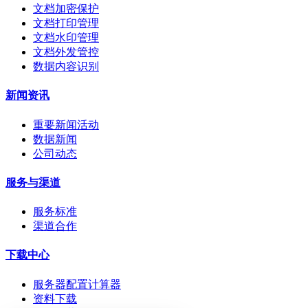
文档加密保护
文档打印管理
文档水印管理
文档外发管控
数据内容识别
新闻资讯
重要新闻活动
数据新闻
公司动态
服务与渠道
服务标准
渠道合作
下载中心
服务器配置计算器
资料下载