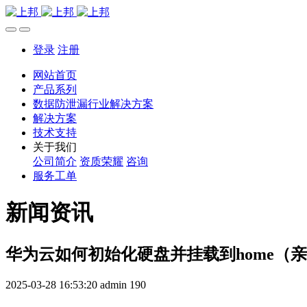
登录
注册
网站首页
产品系列
数据防泄漏行业解决方案
解决方案
技术支持
关于我们
公司简介
资质荣耀
咨询
服务工单
新闻资讯
华为云如何初始化硬盘并挂载到home（
2025-03-28 16:53:20
admin
190