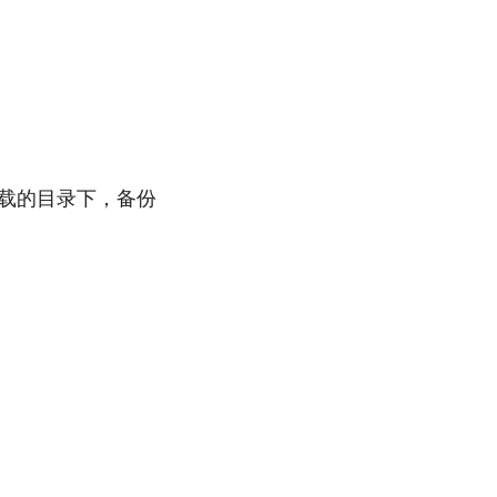
西拷到挂载的目录下，备份