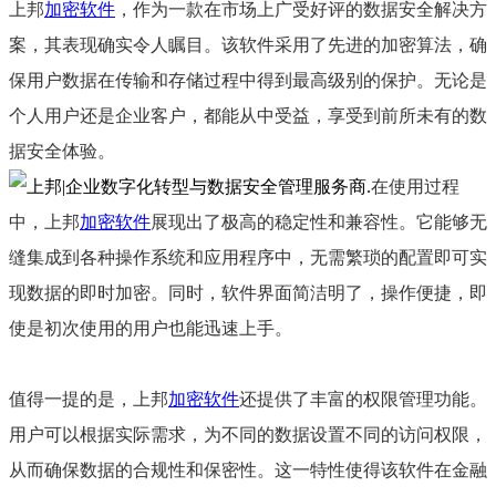
上邦
加密软件
，作为一款在市场上广受好评的数据安全解决方
案，其表现确实令人瞩目。该软件采用了先进的加密算法，确
保用户数据在传输和存储过程中得到最高级别的保护。无论是
个人用户还是企业客户，都能从中受益，享受到前所未有的数
据安全体验。
在使用过程
中，上邦
加密软件
展现出了极高的稳定性和兼容性。它能够无
缝集成到各种操作系统和应用程序中，无需繁琐的配置即可实
现数据的即时加密。同时，软件界面简洁明了，操作便捷，即
使是初次使用的用户也能迅速上手。
值得一提的是，上邦
加密软件
还提供了丰富的权限管理功能。
用户可以根据实际需求，为不同的数据设置不同的访问权限，
从而确保数据的合规性和保密性。这一特性使得该软件在金融