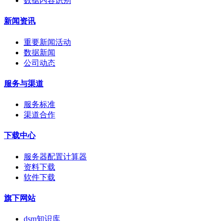
数据内容识别
新闻资讯
重要新闻活动
数据新闻
公司动态
服务与渠道
服务标准
渠道合作
下载中心
服务器配置计算器
资料下载
软件下载
旗下网站
dsm知识库