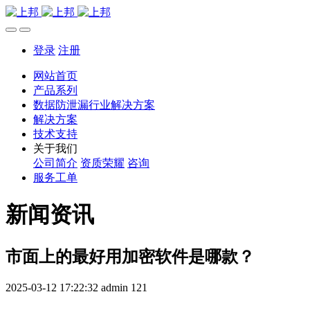
登录
注册
网站首页
产品系列
数据防泄漏行业解决方案
解决方案
技术支持
关于我们
公司简介
资质荣耀
咨询
服务工单
新闻资讯
市面上的最好用加密软件是哪款？
2025-03-12 17:22:32
admin
121