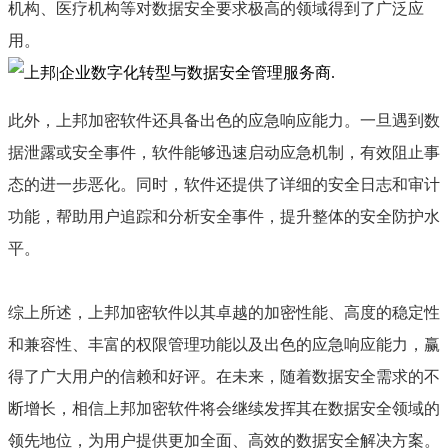
机构、医疗机构等对数据安全要求极高的领域得到了广泛应
用。
此外，上邦加密软件还具备出色的应急响应能力。一旦遇到数
据泄露或安全事件，软件能够迅速启动应急机制，有效阻止事
态的进一步恶化。同时，软件还提供了详细的安全日志和审计
功能，帮助用户追踪和分析安全事件，提升整体的安全防护水
平。
综上所述，上邦加密软件以其卓越的加密性能、高度的稳定性
和兼容性、丰富的权限管理功能以及出色的应急响应能力，赢
得了广大用户的信赖和好评。在未来，随着数据安全需求的不
断增长，相信上邦加密软件将会继续发挥其在数据安全领域的
领先地位，为用户提供更加全面、高效的数据安全解决方案。