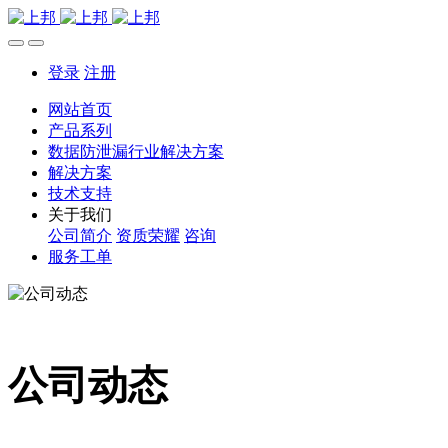
登录
注册
网站首页
产品系列
数据防泄漏行业解决方案
解决方案
技术支持
关于我们
公司简介
资质荣耀
咨询
服务工单
公司动态