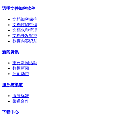
透明文件加密软件
文档加密保护
文档打印管理
文档水印管理
文档外发管控
数据内容识别
新闻资讯
重要新闻活动
数据新闻
公司动态
服务与渠道
服务标准
渠道合作
下载中心