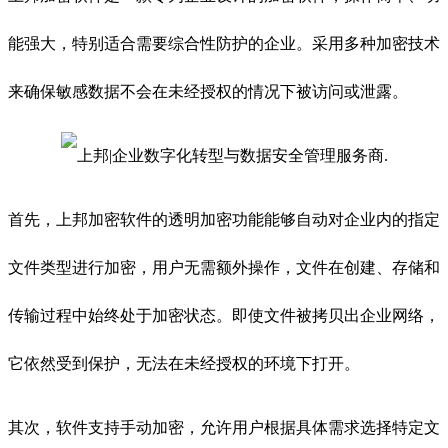
能强大，特别适合需要综合性防护的企业。采用多种加密技术
来确保敏感数据不会在未经授权的情况下被访问或泄露。
首先，上邦加密软件的透明加密功能能够自动对企业内的指定
文件类型进行加密，用户无需额外操作，文件在创建、存储和
传输过程中始终处于加密状态。即使文件被拷贝出企业网络，
它依然受到保护，无法在未经授权的环境下打开。
其次，软件支持手动加密，允许用户根据具体需求选择特定文