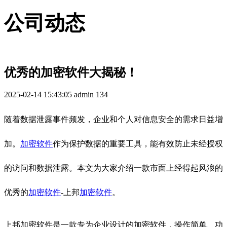
公司动态
优秀的加密软件大揭秘！
2025-02-14 15:43:05
admin
134
随着数据泄露事件频发，企业和个人对信息安全的需求日益增
加。
加密软件
作为保护数据的重要工具，能有效防止未经授权
的访问和数据泄露。本文为大家介绍一款市面上经得起风浪的
优秀的
加密软件
-上邦
加密软件
。
上邦加密软件是一款专为企业设计的加密软件，操作简单、功