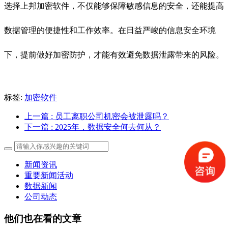
选择上邦加密软件，不仅能够保障敏感信息的安全，还能提高
数据管理的便捷性和工作效率。在日益严峻的信息安全环境
下，提前做好加密防护，才能有效避免数据泄露带来的风险。
标签:
加密软件
上一篇
: 员工离职公司机密会被泄露吗？
下一篇
: 2025年，数据安全何去何从？
新闻资讯
重要新闻活动
数据新闻
公司动态
他们也在看的文章