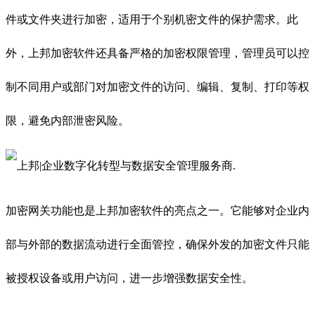
件或文件夹进行加密，适用于个别机密文件的保护需求。此
外，上邦加密软件还具备严格的加密权限管理，管理员可以控
制不同用户或部门对加密文件的访问、编辑、复制、打印等权
限，避免内部泄密风险。
加密网关功能也是上邦加密软件的亮点之一。它能够对企业内
部与外部的数据流动进行全面管控，确保外发的加密文件只能
被授权设备或用户访问，进一步增强数据安全性。