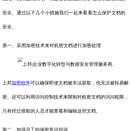
安全。通过以下几个小措施我们一起来看看怎么保护文档的
安全。
第一、
采用加密技术来对机密文档进行加密处理
上邦
加密软件
可以确保即使文档被非法获取，也无法被轻易解
密。还可以利用访问控制技术来限制对机密文档的访问权限，
只有经过授权的人员才能查看和编辑这些文档。
第二、加强员工的保密意识培训