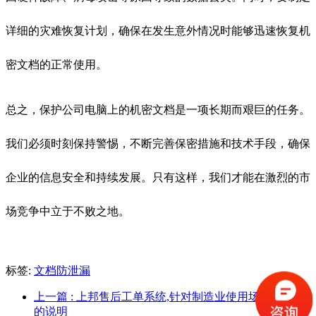
详细的灾难恢复计划，确保在发生意外情况时能够迅速恢复机
密文档的正常使用。
总之，保护公司电脑上的机密文档是一项长期而艰巨的任务。
我们必须时刻保持警惕，不断完善保密措施和技术手段，确保
企业的信息安全和持续发展。只有这样，我们才能在激烈的市
场竞争中立于不败之地。
标签:
文档防泄漏
上一篇
: 上邦售后工单系统,针对制造业使用场景与功能
的说明