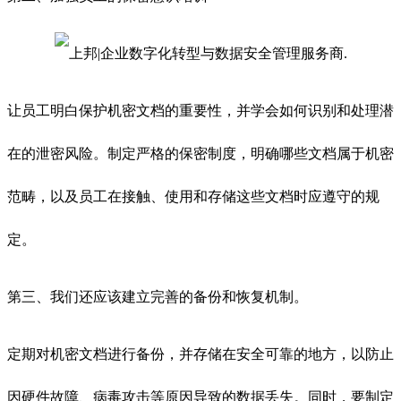
让员工明白保护机密文档的重要性，并学会如何识别和处理潜
在的泄密风险。制定严格的保密制度，明确哪些文档属于机密
范畴，以及员工在接触、使用和存储这些文档时应遵守的规
定。
第三、我们还应该建立完善的备份和恢复机制。
定期对机密文档进行备份，并存储在安全可靠的地方，以防止
因硬件故障、病毒攻击等原因导致的数据丢失。同时，要制定