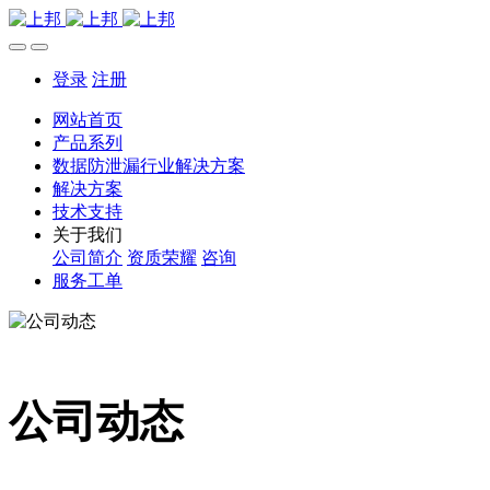
登录
注册
网站首页
产品系列
数据防泄漏行业解决方案
解决方案
技术支持
关于我们
公司简介
资质荣耀
咨询
服务工单
公司动态