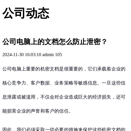
公司动态
公司电脑上的文档怎么防止泄密？
2024-11-30 16:03:10
admin
105
公司电脑上重要的机密文档是很重要的，它们承载着企业的
核心竞争力、客户数据、业务策略等敏感信息。一旦这些信
息泄露或被滥用，不仅会对企业造成巨大的经济损失，还可
能损害企业的声誉和客户的信任。
因此，我们必须采取一切必要的措施来保护这些机密文档的