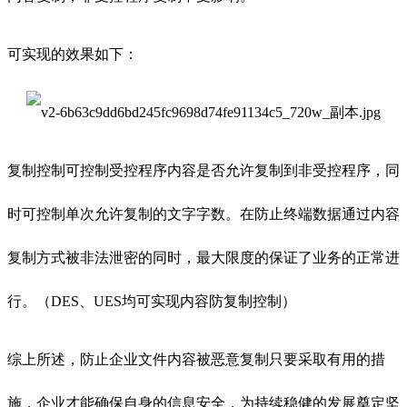
可实现的效果如下：
复制控制可控制受控程序内容是否允许复制到非受控程序，同
时可控制单次允许复制的文字字数。在防止终端数据通过内容
复制方式被非法泄密的同时，最大限度的保证了业务的正常进
行。（DES、UES均可实现内容防复制控制）
综上所述，防止企业文件内容被恶意复制只要采取有用的措
施，企业才能确保自身的信息安全，为持续稳健的发展奠定坚