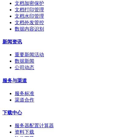
文档加密保护
文档打印管理
文档水印管理
文档外发管控
数据内容识别
新闻资讯
重要新闻活动
数据新闻
公司动态
服务与渠道
服务标准
渠道合作
下载中心
服务器配置计算器
资料下载