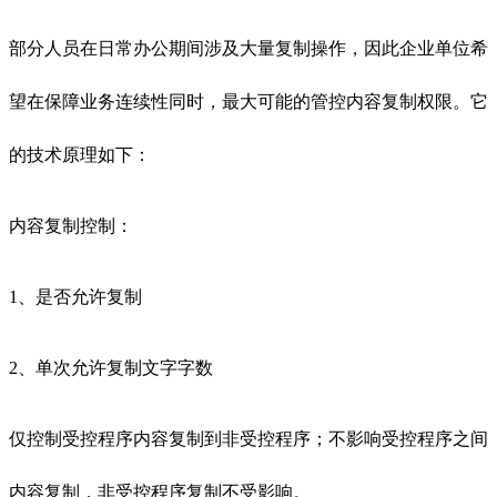
部分人员在日常办公期间涉及大量复制操作，因此企业单位希
望在保障业务连续性同时，最大可能的管控内容复制权限。它
的技术原理如下：
内容复制控制：
1、是否允许复制
2、单次允许复制文字字数
仅控制受控程序内容复制到非受控程序；不影响受控程序之间
内容复制，非受控程序复制不受影响。