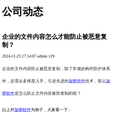
公司动态
企业的文件内容怎么才能防止被恶意复
制？
2024-11-25 17:14:07
admin
129
企业的文件内容防止被恶意复制，除了常规的构件防护体系
外，还需从多维度入手，引进先进的
加密软件
技术，那么
加
密软件
是怎么防止文件内容被防复制的呢？
以上邦
加密软件
为例子，大家看一下：