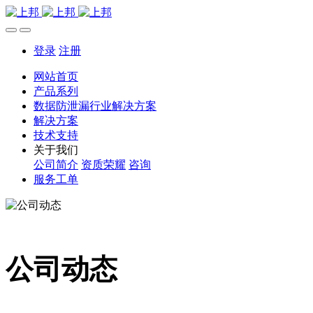
登录
注册
网站首页
产品系列
数据防泄漏行业解决方案
解决方案
技术支持
关于我们
公司简介
资质荣耀
咨询
服务工单
公司动态