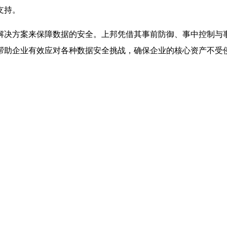
支持。
解决方案来保障数据的安全。上邦凭借其事前防御、事中控制与
帮助企业有效应对各种数据安全挑战，确保企业的核心资产不受