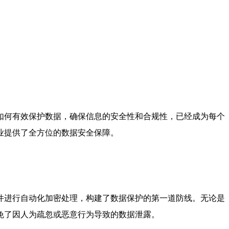
如何有效保护数据，确保信息的安全性和合规性，已经成为每个
业提供了全方位的数据安全保障。
件进行自动化加密处理，构建了数据保护的第一道防线。无论是
免了因人为疏忽或恶意行为导致的数据泄露。