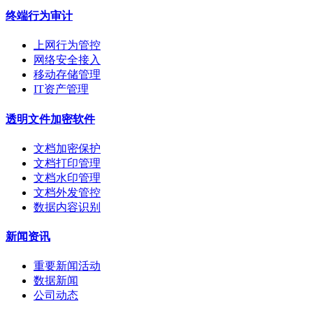
终端行为审计
上网行为管控
网络安全接入
移动存储管理
IT资产管理
透明文件加密软件
文档加密保护
文档打印管理
文档水印管理
文档外发管控
数据内容识别
新闻资讯
重要新闻活动
数据新闻
公司动态