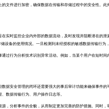
上的文件进行加密，确保数据在传输和存储过程中的安全性。此
旨在实时监控企业内外部的数据流动，及时发现并阻断潜在的泄
存储设备的使用情况。一旦检测到未经授权的敏感数据传输行为
够通过行为分析技术识别异常活动。例如，当某个用户在短时间
但数据安全管理的闭环还需要强大的事后审计功能来确保事件的
程、数据传输行为、用户操作日志等。
根源，分析事件的全貌，从而制定更加完善的防护措施。同时，