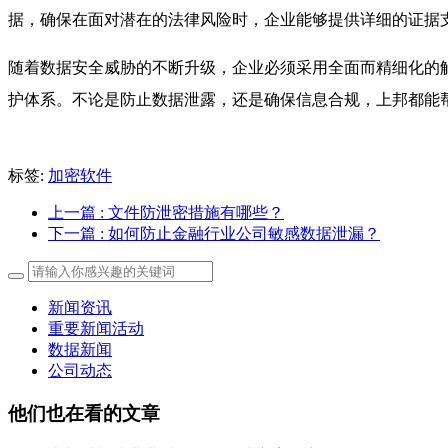
据，确保在面对潜在的法律风险时，企业能够提供详细的证据
随着数据安全威胁的不断升级，企业必须采用全面而精细化的
护体系。不论是防止数据泄露，还是确保信息合规，上邦都能
标签:
加密软件
上一篇
: 文件防泄密措施有哪些？
下一篇
: 如何防止金融行业公司敏感数据泄漏？
新闻资讯
重要新闻活动
数据新闻
公司动态
他们也在看的文章