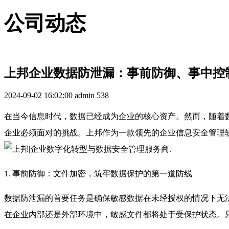
公司动态
上邦企业数据防泄漏：事前防御、事中控
2024-09-02 16:02:00
admin
538
在当今信息时代，数据已经成为企业的核心资产。然而，随着
企业必须面对的挑战。上邦作为一款领先的企业信息安全管理
1. 事前防御：文件加密，筑牢数据保护的第一道防线
数据防泄漏的首要任务是确保敏感数据在未经授权的情况下无
在企业内部还是外部环境中，敏感文件都将处于受保护状态。