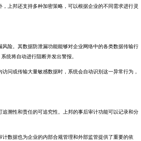
外，上邦还支持多种加密策略，可以根据企业的不同需求进行灵
漏风险。其数据防泄漏功能能够对企业网络中的各类数据传输行
，系统将自动进行阻断并发出警报。
内访问或传输大量敏感数据时，系统会自动识别这一异常行为，
可追溯性和责任的可追究性。上邦的事后审计功能可以记录和分
审计数据也为企业的内部合规管理和外部监管提供了重要的依