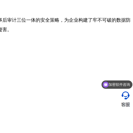
事后审计三位一体的安全策略，为企业构建了牢不可破的数据防
侵害。
加密软件咨询
企业安全的管理