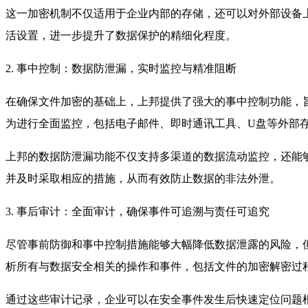
这一加密机制不仅适用于企业内部的存储，还可以对外部设备
活设置，进一步提升了数据保护的精细化程度。
2. 事中控制：数据防泄漏，实时监控与精准阻断
在确保文件加密的基础上，上邦提供了强大的事中控制功能，
为进行全面监控，包括电子邮件、即时通讯工具、U盘等外部
上邦的数据防泄漏功能不仅支持多渠道的数据流动监控，还能
并及时采取相应的措施，从而有效防止数据的非法外泄。
3. 事后审计：全面审计，确保事件可追溯与责任可追究
尽管事前防御和事中控制措施能够大幅降低数据泄露的风险，
析所有与数据安全相关的操作和事件，包括文件的加密解密过
通过这些审计记录，企业可以在安全事件发生后快速定位问题