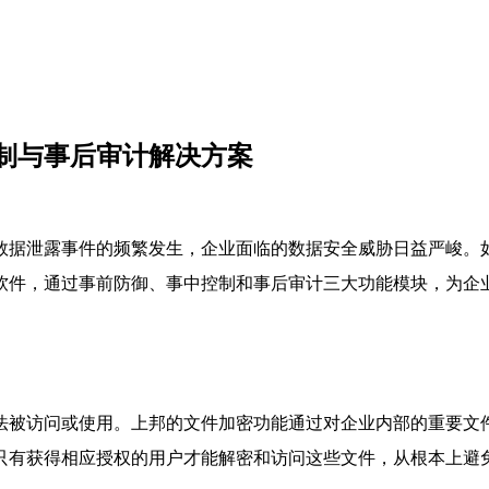
制与事后审计解决方案
数据泄露事件的频繁发生，企业面临的数据安全威胁日益严峻。
软件，通过事前防御、事中控制和事后审计三大功能模块，为企
法被访问或使用。上邦的文件加密功能通过对企业内部的重要文
只有获得相应授权的用户才能解密和访问这些文件，从根本上避