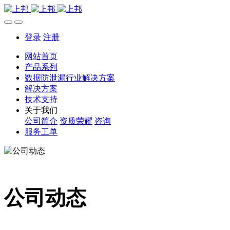
登录
注册
网站首页
产品系列
数据防泄漏行业解决方案
解决方案
技术支持
关于我们
公司简介
资质荣耀
咨询
服务工单
公司动态