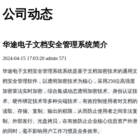
公司动态
华途电子文档安全管理系统简介
2024-04-15 17:03:20
admin
571
华途电子文档安全管理系统系统是基于文档加密技术的通用文
档安全管理软件，以透明加密技术为核心，采用256位高强度
加密算法实时加密，综合集成动态透明加密技术、身份认证技
术、硬件绑定技术等多种尖端技术，有效控制使用者对文档的
读取、存储、复制、输出的权限，从而防止使用者之间非法复
制、外部发行、光盘拷贝，在有效防止企业核心信息资产外泄
的同时，毫不影响用户工作习惯及业务效率。