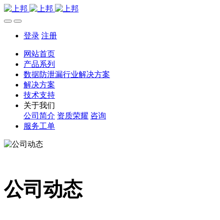
登录
注册
网站首页
产品系列
数据防泄漏行业解决方案
解决方案
技术支持
关于我们
公司简介
资质荣耀
咨询
服务工单
公司动态