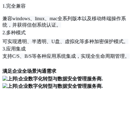
1.完全兼容
兼容windows、linux、mac全系列版本以及移动终端操作系
统，并获得信创系统认证。
2.多种模式
可实现透明、半透明、U盘、虚拟化等多种加密保护模式。
3.应用集成
支持C/S、B/S等各种应用系统集成，实现全生命周期管理。
满足企业全场景沟通需求