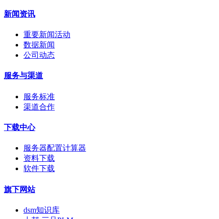
新闻资讯
重要新闻活动
数据新闻
公司动态
服务与渠道
服务标准
渠道合作
下载中心
服务器配置计算器
资料下载
软件下载
旗下网站
dsm知识库