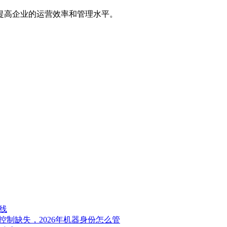
提高企业的运营效率和管理水平。
线
问控制缺失，2026年机器身份怎么管