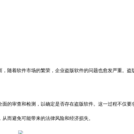
而，随着软件市场的繁荣，企业盗版软件的问题也愈发严重。盗
全面的审查和检测，以确定是否存在盗版软件。这一过程不仅要
，从而避免可能带来的法律风险和经济损失。