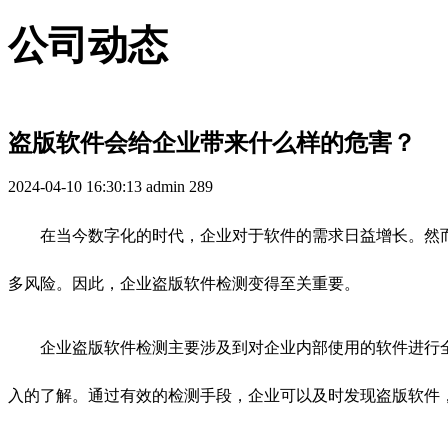
公司动态
盗版软件会给企业带来什么样的危害？
2024-04-10 16:30:13
admin
289
在当今数字化的时代，企业对于软件的需求日益增长。然
多风险。因此，企业盗版软件检测变得至关重要。
企业盗版软件检测主要涉及到对企业内部使用的软件进行
入的了解。通过有效的检测手段，企业可以及时发现盗版软件