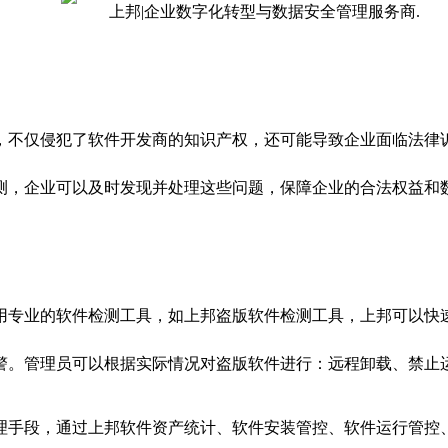
，不仅侵犯了软件开发商的知识产权，还可能导致企业面临法律
测，企业可以及时发现并处理这些问题，保障企业的合法权益和
用专业的软件检测工具，如上邦盗版软件检测工具，上邦可以快
警。管理员可以根据实际情况对盗版软件进行：远程卸载、禁止
理手段，通过上邦软件资产统计、软件安装管控、软件运行管控