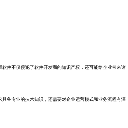
版软件不仅侵犯了软件开发商的知识产权，还可能给企业带来诸
求具备专业的技术知识，还需要对企业运营模式和业务流程有深