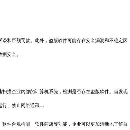
诉讼和巨额罚款。此外，盗版软件可能存在安全漏洞和不稳定因
数据安全。
速扫描企业内部的计算机系统，检测是否存在盗版软件。当发现
运行、禁止网络通讯…
、软件合规检测、软件商店等功能，企业可以更加清晰地了解自