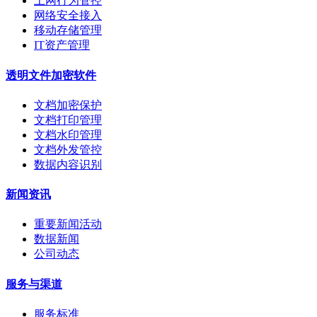
上网行为管控
网络安全接入
移动存储管理
IT资产管理
透明文件加密软件
文档加密保护
文档打印管理
文档水印管理
文档外发管控
数据内容识别
新闻资讯
重要新闻活动
数据新闻
公司动态
服务与渠道
服务标准