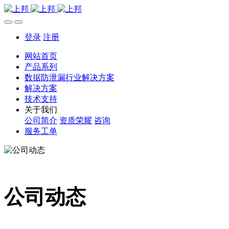
登录
注册
网站首页
产品系列
数据防泄漏行业解决方案
解决方案
技术支持
关于我们
公司简介
资质荣耀
咨询
服务工单
公司动态