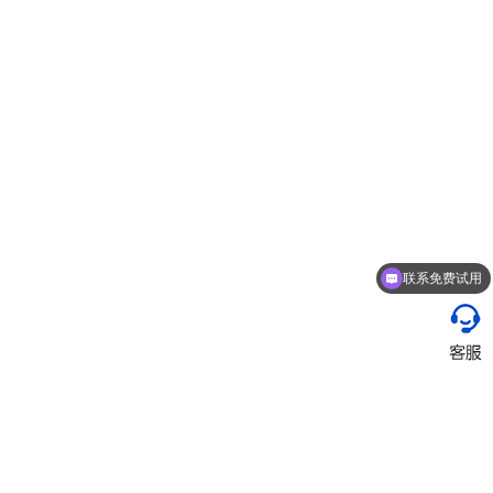
联系免费试用