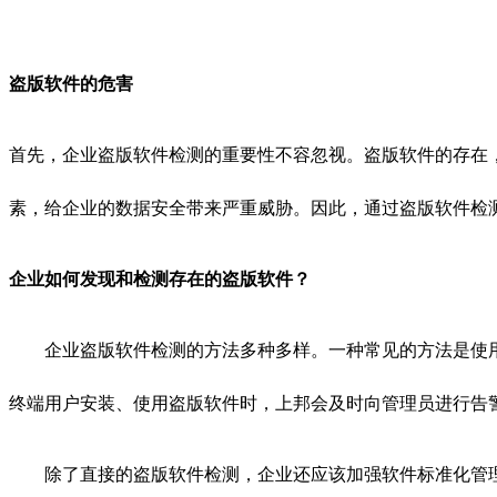
盗版软件的危害
首先，企业盗版软件检测的重要性不容忽视。盗版软件的存在
素，给企业的数据安全带来严重威胁。因此，通过盗版软件检
企业如何发现和检测存在的盗版软件？
企业盗版软件检测的方法多种多样。一种常见的方法是使
终端用户安装、使用盗版软件时，上邦会及时向管理员进行告
除了直接的盗版软件检测，企业还应该加强软件标准化管