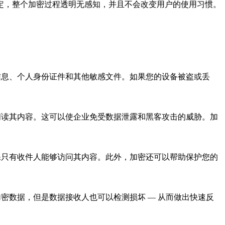
定，整个加密过程透明无感知，并且不会改变用户的使用习惯。
信息、个人身份证件和其他敏感文件。如果您的设备被盗或丢
阅读其内容。这可以使企业免受数据泄露和黑客攻击的威胁。加
保只有收件人能够访问其内容。此外，加密还可以帮助保护您的
密数据，但是数据接收人也可以检测损坏 — 从而做出快速反