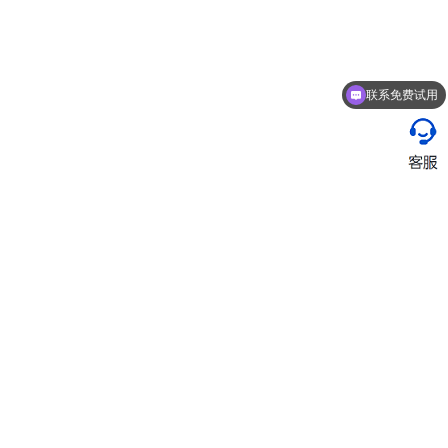
联系免费试用