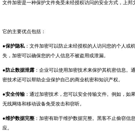
文件加密是一种保护文件免受未经授权访问的安全方式，
上邦
它的主要优点包括：
●保护隐私
：文件加密可以防止未经授权的人访问您的个人或
失，加密可以确保您的个人信息不被盗用或泄漏。
●
防止数据泄露
：企业可以使用加密技术来保护其机密信息。
密技术还可以帮助企业保护自己的商业机密和知识产权。
●
安全传输
：通过加密技术，您可以安全传输文件。例如，如
无线网络和移动设备免受攻击和窃听。
●
维护数据完整
：加密有助于维护数据完整。黑客不止偷窃信息
应。