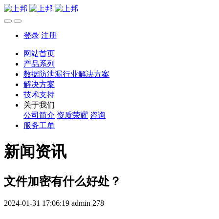
登录
注册
网站首页
产品系列
数据防泄漏行业解决方案
解决方案
技术支持
关于我们
公司简介
资质荣耀
咨询
服务工单
新闻资讯
文件加密有什么好处？
2024-01-31 17:06:19
admin
278