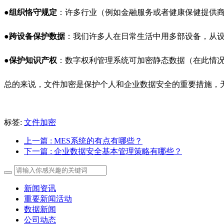
●
组织恪守规定
：许多行业（例如金融服务或者健康保健提供
●
跨设备保护数据
：我们许多人在日常生活中用多部设备，从
●
保护知识产权
：数字权利管理系统可加密静态数据（在此情
总的来说，文件加密是保护个人和企业数据安全的重要措施，
标签:
文件加密
上一篇
: MES系统的有点有哪些？
下一篇
: 企业数据安全基本管理策略有哪些？
新闻资讯
重要新闻活动
数据新闻
公司动态