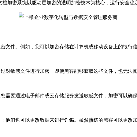
文档加密系统以驱动层加密的透明加密技术为核心，运行安全稳
机密文件。例如，您可以加密存储在计算机或移动设备上的银行
通过对敏感文件进行加密，即使黑客能够获取这些文件，也无法
果您需要通过电子邮件或云存储服务发送敏感文件，加密可以确
；他们也可以更改数据来进行诈骗。虽然熟练的黑客可以更改加