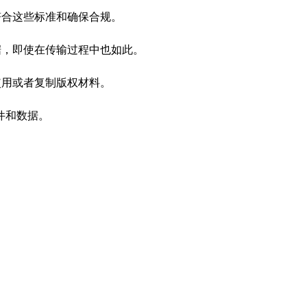
符合这些标准和确保合规。
据，即使在传输过程中也如此。
使用或者复制版权材料。
件和数据。