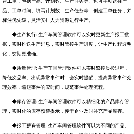
建工单，包括产品、计划数、生产任务等。也可手动选择产
品、工单时间、填写计划数、生产任务等，创建工单任务，并
标注优先级，灵活安排人力资源进行生产。
◆
生产执行: 生产车间管理软件可以实时更新生产报工数
据，实时推送生产消息，实时管控生产进度，让生产过程透明
化，交期更准确。
◆
质量管理: 生产车间管理软件可以实时监控质检过程，
降低次品率。出现异常事件时，会实时提醒，提高异常事件处
理效率，缩短事件响应时间，规范事件处理流程。
◆
库存管理: 生产车间管理软件可以精细化的产品库存管
理，实时化的库存预警提示，便于企业及时补充产品库存。
◆
报工薪资管理: 生产车间管理软件可以为不同的产品、