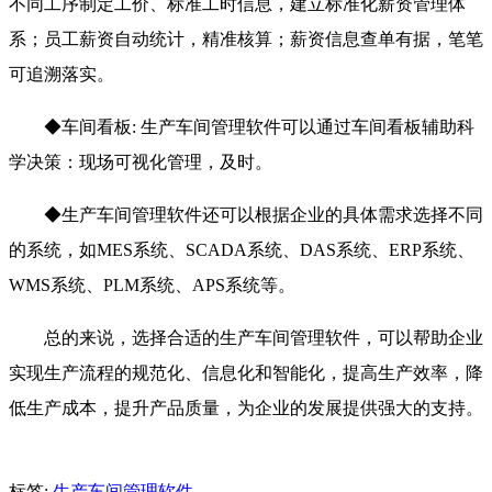
不同工序制定工价、标准工时信息，建立标准化薪资管理体
系；员工薪资自动统计，精准核算；薪资信息查单有据，笔笔
可追溯落实。
◆
车间看板: 生产车间管理软件可以通过车间看板辅助科
学决策：现场可视化管理，及时。
◆
生产车间管理软件还可以根据企业的具体需求选择不同
的系统，如MES系统、SCADA系统、DAS系统、ERP系统、
WMS系统、PLM系统、APS系统等。
总的来说，选择合适的生产车间管理软件，可以帮助企业
实现生产流程的规范化、信息化和智能化，提高生产效率，降
低生产成本，提升产品质量，为企业的发展提供强大的支持。
标签:
生产车间管理软件