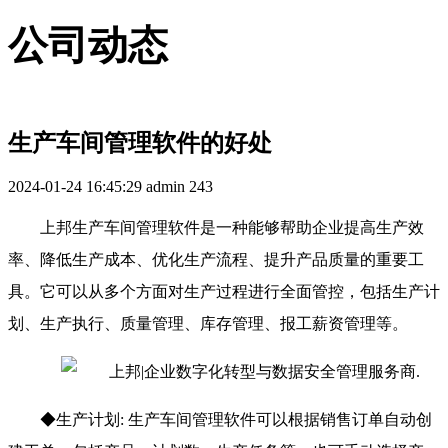
公司动态
生产车间管理软件的好处
2024-01-24 16:45:29
admin
243
上邦生产车间管理软件是一种能够帮助企业提高生产效
率、降低生产成本、优化生产流程、提升产品质量的重要工
具。它可以从多个方面对生产过程进行全面管控，包括生产计
划、生产执行、质量管理、库存管理、报工薪资管理等。
◆生产计划: 生产车间管理软件可以根据销售订单自动创