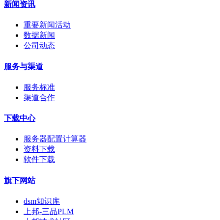
新闻资讯
重要新闻活动
数据新闻
公司动态
服务与渠道
服务标准
渠道合作
下载中心
服务器配置计算器
资料下载
软件下载
旗下网站
dsm知识库
上邦-三品PLM