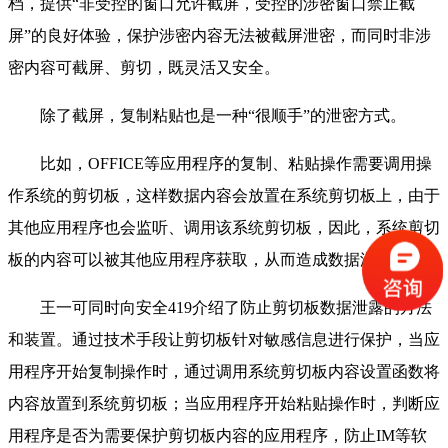
档，提供“非受控的窗口允许截屏，受控的涉密窗口禁止截
屏”的良好体验，保护涉密内容无法被截屏泄密，而同时非涉
密内容可截屏、剪切，既灵活又安全。
除了截屏，复制粘贴也是一种“很顺手”的泄密方式。
比如，OFFICE等应用程序的复制、粘贴操作需要调用操
作系统的剪切板，这样数据内容会放置在系统剪切板上，由于
其他应用程序也会监听、调用该系统剪切板，因此，系统剪切
板的内容可以被其他应用程序获取，从而造成数据泄露。
王一可同时向安全419介绍了防止剪切板数据泄露的方法
和装置。通过技术手段让剪切板针对敏感信息进行保护，当应
用程序开始复制操作时，通过调用系统剪切板内容设置函数将
内容放置到系统剪切板；当应用程序开始粘贴操作时，判断应
用程序是否为需要保护剪切板内容的应用程序，防止IM等软