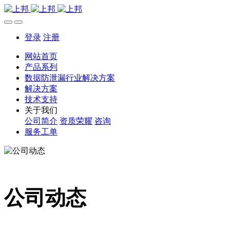
登录
注册
网站首页
产品系列
数据防泄漏行业解决方案
解决方案
技术支持
关于我们
公司简介
资质荣耀
咨询
服务工单
公司动态