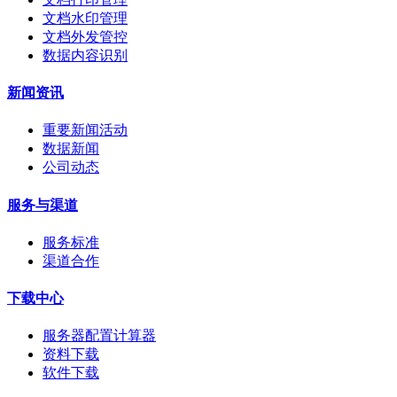
文档水印管理
文档外发管控
数据内容识别
新闻资讯
重要新闻活动
数据新闻
公司动态
服务与渠道
服务标准
渠道合作
下载中心
服务器配置计算器
资料下载
软件下载