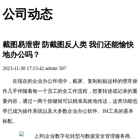
公司动态
截图易泄密 防截图反人类 我们还能愉快
地办公吗？
2023-11-30 17:15:42
admin
507
在现在的企业办公环境中，截屏、复制粘贴这样的惯常操
作几乎伴随着每一个员工的全工作流程，想要转述或记录的重
要内容，通过一两个按键就可以精准高效地传达，这类功能也
早已成为操作系统以及大多数企业办公软件、IM工具的基本
标配。