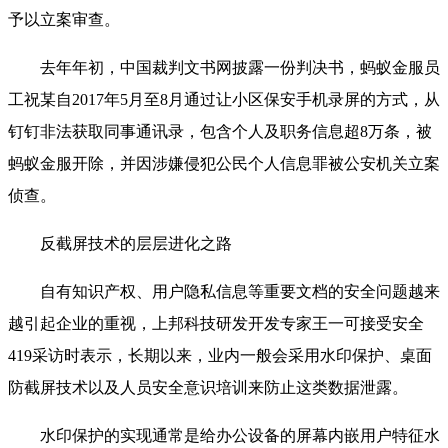
予以立案审查。
去年年初，中国裁判文书网披露一份判决书，蚂蚁金服员
工祝某自2017年5月至8月通过让小区保安手机录屏的方式，从
钉钉非法获取同事通讯录，包含个人及职务信息超8万条，被
蚂蚁金服开除，并因涉嫌侵犯公民个人信息罪被公安机关立案
侦查。
反截屏技术的层层进化之路
自有知识产权、用户隐私信息等重要文档的安全问题越来
越引起企业的重视，上邦科技研发开发专家王一可接受安全
419采访时表示，长期以来，业内一般会采用水印保护、桌面
防截屏技术以及人员安全意识培训来防止这类数据泄露。
水印保护的实现通常是给办公设备的屏幕内嵌用户特征水