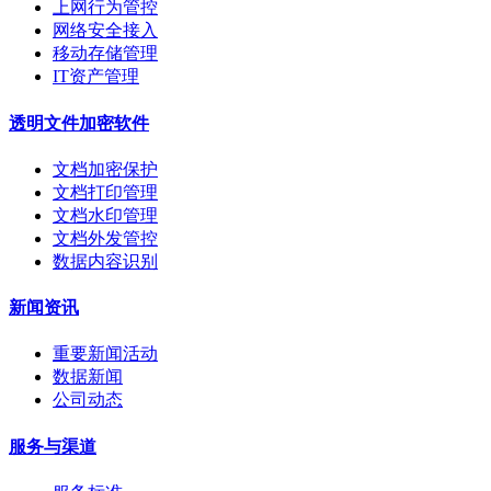
上网行为管控
网络安全接入
移动存储管理
IT资产管理
透明文件加密软件
文档加密保护
文档打印管理
文档水印管理
文档外发管控
数据内容识别
新闻资讯
重要新闻活动
数据新闻
公司动态
服务与渠道