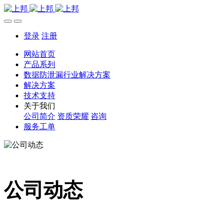
登录
注册
网站首页
产品系列
数据防泄漏行业解决方案
解决方案
技术支持
关于我们
公司简介
资质荣耀
咨询
服务工单
公司动态