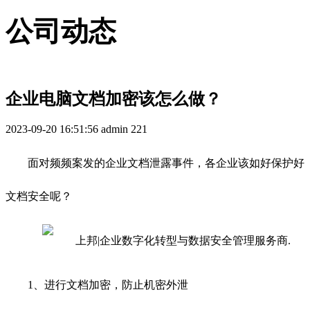
公司动态
企业电脑文档加密该怎么做？
2023-09-20 16:51:56
admin
221
面对频频案发的企业文档泄露事件，各企业该如好保护好
文档安全呢？
1、进行文档加密，防止机密外泄