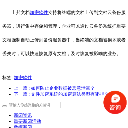
上邦文档
加密软件
支持将终端的文档上传到文档云备份服
务器，进行集中存储和管理，企业可以通过云备份系统把重要
文档强制自动上传到备份服务器中，当终端的文档被损坏或者
丢失时，可以快速恢复原有文档，及时恢复被影响的业务。
标签:
加密软件
上一篇
: 如何防止企业数据被恶意泄露？
下一篇
: 文件加密系统的加密算法类型有哪些？
新闻资讯
重要新闻活动
数据新闻