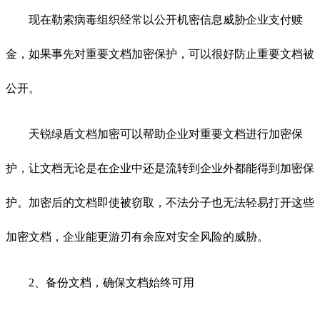
现在勒索病毒组织经常以公开机密信息威胁企业支付赎
金，如果事先对重要文档加密保护，可以很好防止重要文档被
公开。
天锐绿盾文档加密可以帮助企业对重要文档进行加密保
护，让文档无论是在企业中还是流转到企业外都能得到加密保
护。加密后的文档即使被窃取，不法分子也无法轻易打开这些
加密文档，企业能更游刃有余应对安全风险的威胁。
2、备份文档，确保文档始终可用