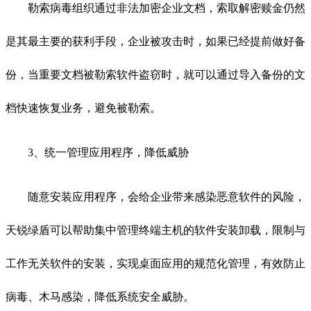
勒索病毒组织通过非法加密企业文档，索取解密赎金仍然
是其最主要的获利手段，企业被攻击时，如果已经提前做好备
份，当重要文档被勒索软件盗窃时，就可以通过导入备份的文
档快速恢复业务，避免被勒索。
3、统一管理应用程序，降低威胁
随意安装应用程序，会给企业带来感染恶意软件的风险，
天锐绿盾可以帮助集中管理终端主机的软件安装卸载，限制与
工作无关软件的安装，实现桌面应用的规范化管理，有效防止
病毒、木马感染，降低系统安全威胁。