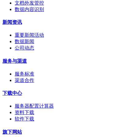
文档外发管控
数据内容识别
新闻资讯
重要新闻活动
数据新闻
公司动态
服务与渠道
服务标准
渠道合作
下载中心
服务器配置计算器
资料下载
软件下载
旗下网站