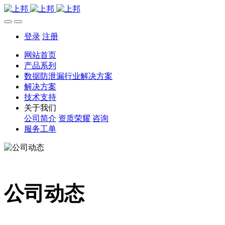
登录
注册
网站首页
产品系列
数据防泄漏行业解决方案
解决方案
技术支持
关于我们
公司简介
资质荣耀
咨询
服务工单
公司动态