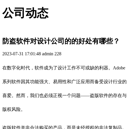
公司动态
防盗软件对设计公司的的好处有哪些？
2023-07-31 17:01:48
admin
228
在数字化时代，软件成为了设计工作不可或缺的利器。Adobe
系列软件因其功能强大、易用性和广泛应用而备受设计行业的
喜爱。然而，我们也必须正视一个问题——盗版软件的存在与
版权风险。
盗版软件并非合法购买的产品，而是未经授权的非法复制品。