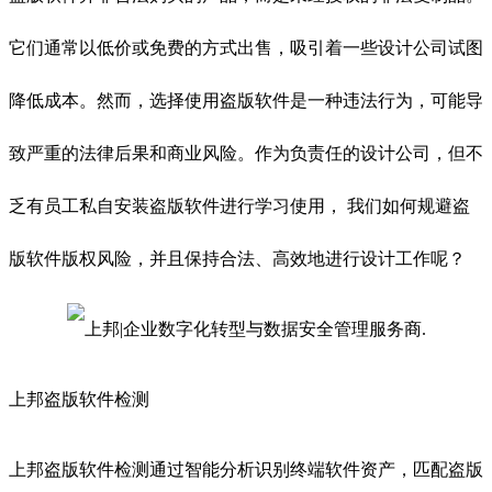
它们通常以低价或免费的方式出售，吸引着一些设计公司试图
降低成本。然而，选择使用盗版软件是一种违法行为，可能导
致严重的法律后果和商业风险。作为负责任的设计公司，但不
乏有员工私自安装盗版软件进行学习使用， 我们如何规避盗
版软件版权风险，并且保持合法、高效地进行设计工作呢？
上邦盗版软件检测
上邦盗版软件检测通过智能分析识别终端软件资产，匹配盗版