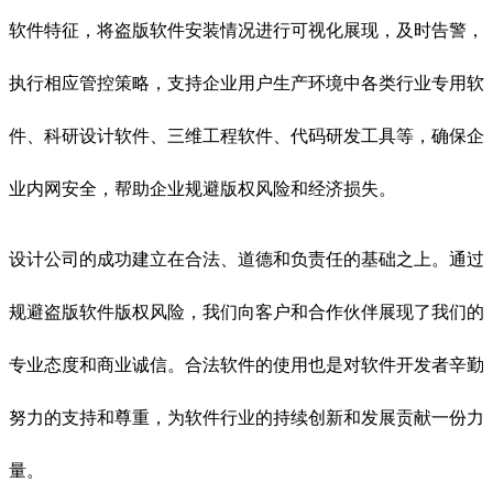
软件特征，将盗版软件安装情况进行可视化展现，及时告警，
执行相应管控策略，支持企业用户生产环境中各类行业专用软
件、科研设计软件、三维工程软件、代码研发工具等，确保企
业内网安全，帮助企业规避版权风险和经济损失。
设计公司的成功建立在合法、道德和负责任的基础之上。通过
规避盗版软件版权风险，我们向客户和合作伙伴展现了我们的
专业态度和商业诚信。合法软件的使用也是对软件开发者辛勤
努力的支持和尊重，为软件行业的持续创新和发展贡献一份力
量。