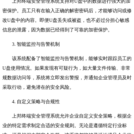
上邦终端安全管理系统支持对U盘中的数据进行强大的加
密保护。员工只有在输入正确的解密密码后，才能够访问或修
改U盘中的内容。即便U盘丢失或被盗，也不必过分担心敏感
信息的泄露，因为数据已经得到了可靠的加密保护。
3. 智能监控与告警机制
该系统配备了智能监控与告警机制，能够实时跟踪员工的
U盘使用情况。如果发现有可疑行为，如大量文件传输、非常
规数据访问等，系统将立即发出警报，并通知企业管理员及时
采取行动，避免潜在的安全风险。
4. 自定义策略与合规性
上邦终端安全管理系统允许企业自定义安全策略，根据企
业的特定需求制定合适的安全规则。无论是遵循特定行业标