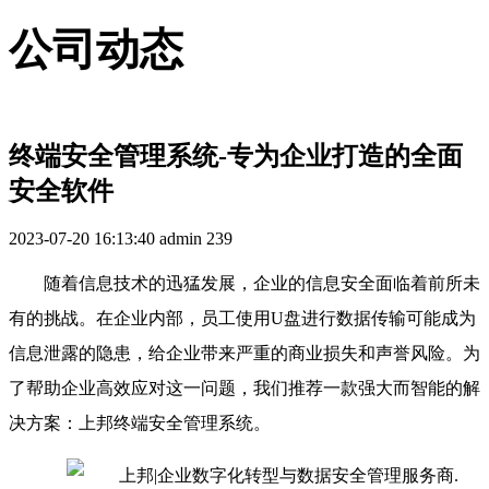
公司动态
终端安全管理系统-专为企业打造的全面
安全软件
2023-07-20 16:13:40
admin
239
随着信息技术的迅猛发展，企业的信息安全面临着前所未
有的挑战。在企业内部，员工使用U盘进行数据传输可能成为
信息泄露的隐患，给企业带来严重的商业损失和声誉风险。为
了帮助企业高效应对这一问题，我们推荐一款强大而智能的解
决方案：上邦终端安全管理系统。