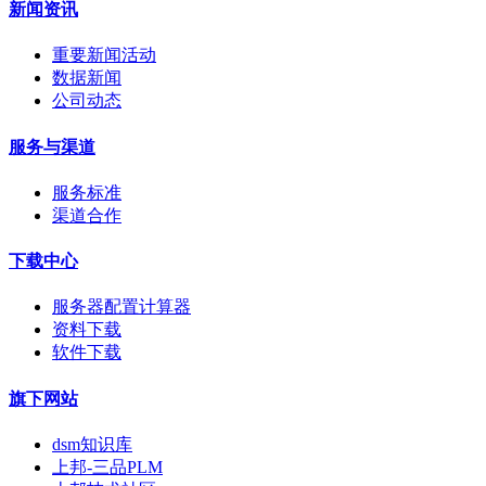
新闻资讯
重要新闻活动
数据新闻
公司动态
服务与渠道
服务标准
渠道合作
下载中心
服务器配置计算器
资料下载
软件下载
旗下网站
dsm知识库
上邦-三品PLM