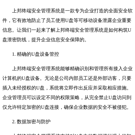
上邦终端安全管理系统是一款专为企业打造的全面安全软
件，它有效地防止了员工使用U盘等可移动设备泄露企业重要
信息。让我们一起来了解上邦终端安全管理系统是如何构筑U
盘泄密防线，提升企业信息安全保障的。
1. 精确的U盘设备管控
上邦终端安全管理系统能够精确识别和管理所有接入企业
计算机的U盘设备。无论是公司内部员工还是外部访客，只要
插入未经授权的U盘，系统将立即作出反应并采取相应措施。
企业管理员可以设定不同的权限策略，从完全禁止U盘访问到
仅允许特定加密的U盘连接，确保企业数据的安全不被侵犯。
2. 数据加密与防护