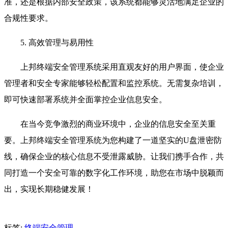
准，还是根据内部安全政策，该系统都能够灵活地满足企业的
合规性要求。
5. 高效管理与易用性
上邦终端安全管理系统采用直观友好的用户界面，使企业
管理者和安全专家能够轻松配置和监控系统。无需复杂培训，
即可快速部署系统并全面掌控企业信息安全。
在当今竞争激烈的商业环境中，企业的信息安全至关重
要。上邦终端安全管理系统为您构建了一道坚实的U盘泄密防
线，确保企业的核心信息不受泄露威胁。让我们携手合作，共
同打造一个安全可靠的数字化工作环境，助您在市场中脱颖而
出，实现长期稳健发展！
标签:
终端安全管理