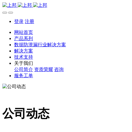
登录
注册
网站首页
产品系列
数据防泄漏行业解决方案
解决方案
技术支持
关于我们
公司简介
资质荣耀
咨询
服务工单
公司动态