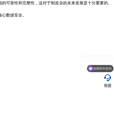
据的可靠性和完整性，这对于制造业的未来发展是十分重要的。
核心数据安全。
加密软件咨询