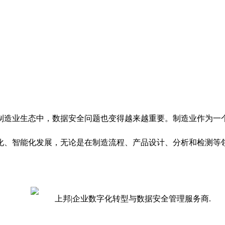
制造业生态中，数据安全问题也变得越来越重要。制造业作为一
化、智能化发展，无论是在制造流程、产品设计、分析和检测等