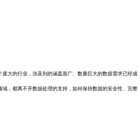
个庞大的行业，涉及到的涵盖面广、数量巨大的数据需求已经成
领域，都离不开数据处理的支持，如何保持数据的安全性、完整