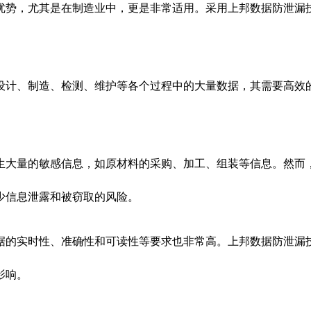
优势，尤其是在制造业中，更是非常适用。采用上邦数据防泄漏
设计、制造、检测、维护等各个过程中的大量数据，其需要高效
生大量的敏感信息，如原材料的采购、加工、组装等信息。然而
少信息泄露和被窃取的风险。
据的实时性、准确性和可读性等要求也非常高。上邦数据防泄漏
影响。