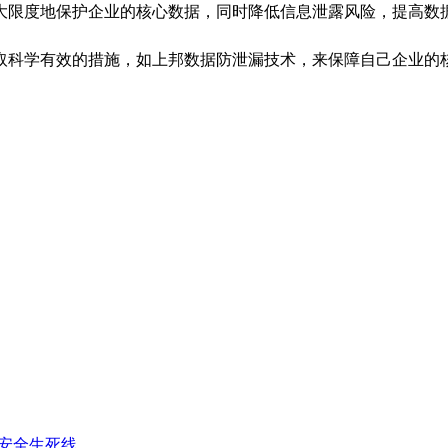
大限度地保护企业的核心数据，同时降低信息泄露风险，提高数
取科学有效的措施，如上邦数据防泄漏技术，来保障自己企业的
图纸安全生死线