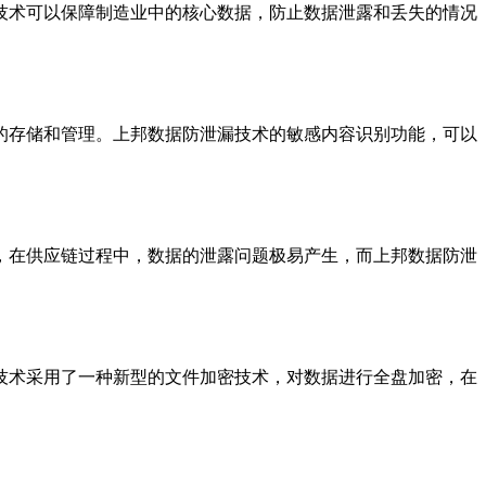
技术可以保障制造业中的核心数据，防止数据泄露和丢失的情况
的存储和管理。上邦数据防泄漏技术的敏感内容识别功能，可以
，在供应链过程中，数据的泄露问题极易产生，而上邦数据防泄
技术采用了一种新型的文件加密技术，对数据进行全盘加密，在