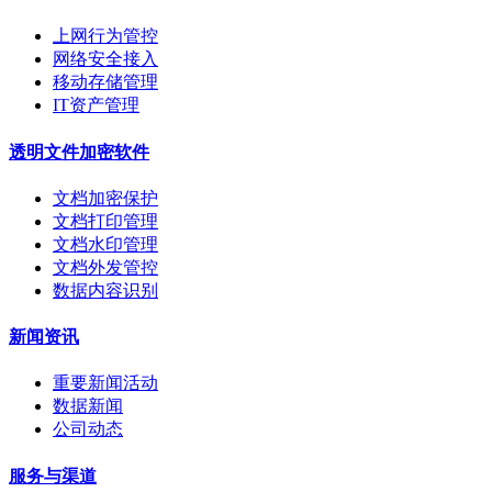
上网行为管控
网络安全接入
移动存储管理
IT资产管理
透明文件加密软件
文档加密保护
文档打印管理
文档水印管理
文档外发管控
数据内容识别
新闻资讯
重要新闻活动
数据新闻
公司动态
服务与渠道