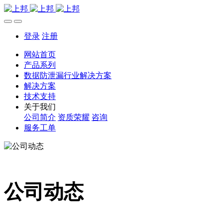
登录
注册
网站首页
产品系列
数据防泄漏行业解决方案
解决方案
技术支持
关于我们
公司简介
资质荣耀
咨询
服务工单
公司动态