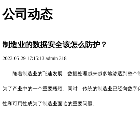
公司动态
制造业的数据安全该怎么防护？
2023-05-29 17:15:13
admin
318
随着制造业的飞速发展，数据处理越来越多地渗透到整个
为了产业中的一个重要瓶颈。同时，传统的制造业已经向数字
性和可用性成为了制造业面临的重要问题。