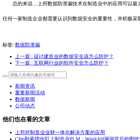
总的来说，上邦数据防泄漏技术在制造业中的应用可以最
任何一家制造企业都需要认识到数据安全的重要性，并积极采
标签:
数据防泄漏
上一篇
: 设计建造业的数据安全该怎么防护？
下一篇
: 互联网行业的软件安全怎么防护？
新闻资讯
重要新闻活动
数据新闻
公司动态
他们也在看的文章
上邦对制造业业财一体化解决方案的应用
Cl0p勒索团伙盯上制造业PLM：Windchill漏洞背后的