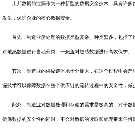
上邦数据防泄漏作为一种新型的数据安全技术，具有许多
发生，保护企业的核心数据安全。
首先，制造业所处理的数据类型复杂、种类繁多，包括了
对敏感数据进行自动分类，一鲍鱼对敏感数据进行高效保护。
其次，制造业的供应链体系十分庞大，在这个过程中会产
漏技术可以保障数据在整个供应链的流转过程中的安全性，减
此外，制造业对数据处理和存储的需求是极高的，对于数
确保数据的安全性的同时，不会对数据的读取和处理带来任何