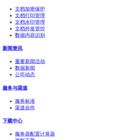
文档加密保护
文档打印管理
文档水印管理
文档外发管控
数据内容识别
新闻资讯
重要新闻活动
数据新闻
公司动态
服务与渠道
服务标准
渠道合作
下载中心
服务器配置计算器