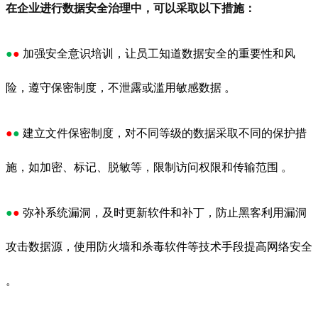
在企业进行数据安全治理中，可以采取以下措施：
●
●
加强安全意识培训，让员工知道数据安全的重要性和风
险，遵守保密制度，不泄露或滥用敏感数据 。
●
●
建立文件保密制度，对不同等级的数据采取不同的保护措
施，如加密、标记、脱敏等，限制访问权限和传输范围 。
●
●
弥补系统漏洞，及时更新软件和补丁，防止黑客利用漏洞
攻击数据源，使用防火墙和杀毒软件等技术手段提高网络安全
。