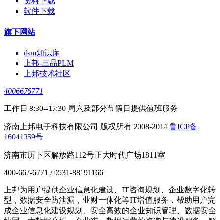
资料下载
软件下载
旗下网站
dsm知识库
上邦-三品PLM
上邦技术社区
4006676771
工作日 8:30--17:30 周六及部分节假日提供值班服务
济南上邦电子科技有限公司 版权所有 2008-2014
鲁ICP备
16041359号
济南市历下区解放路112号正大时代广场1811室
400-667-6771 / 0531-88191166
上邦为用户提供企业信息化建设、IT咨询规划、企业数字化转
型，数据安全防泄漏，业财一体化等IT增值服务，帮助用户完
成企业信息化建设规划、安全高效的企业知识管理、数据安全