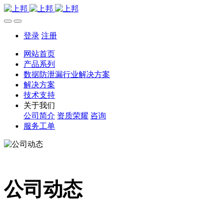
登录
注册
网站首页
产品系列
数据防泄漏行业解决方案
解决方案
技术支持
关于我们
公司简介
资质荣耀
咨询
服务工单
公司动态