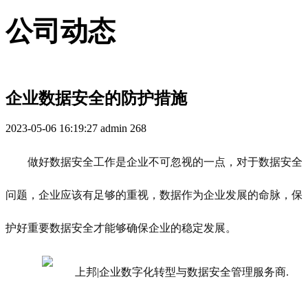
公司动态
企业数据安全的防护措施
2023-05-06 16:19:27
admin
268
做好数据安全工作是企业不可忽视的一点，对于数据安全
问题，企业应该有足够的重视，数据作为企业发展的命脉，保
护好重要数据安全才能够确保企业的稳定发展。