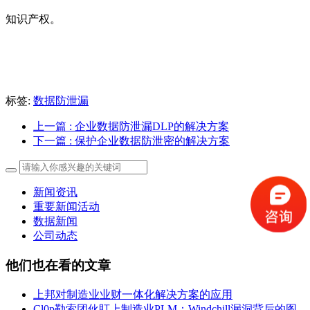
知识产权。
标签:
数据防泄漏
上一篇
: 企业数据防泄漏DLP的解决方案
下一篇
: 保护企业数据防泄密的解决方案
新闻资讯
重要新闻活动
数据新闻
公司动态
他们也在看的文章
上邦对制造业业财一体化解决方案的应用
Cl0p勒索团伙盯上制造业PLM：Windchill漏洞背后的图