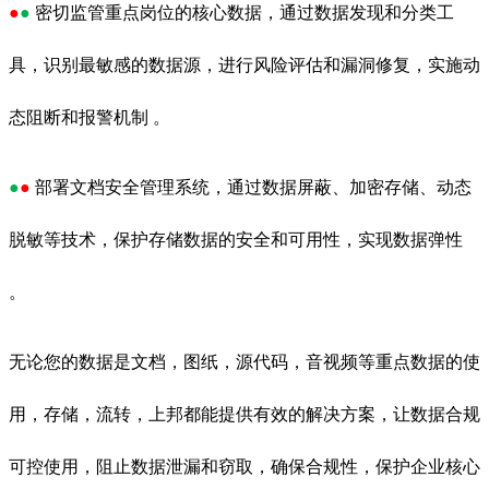
●
●
密切监管重点岗位的核心数据，通过数据发现和分类工
具，识别最敏感的数据源，进行风险评估和漏洞修复，实施动
态阻断和报警机制 。
●
●
部署文档安全管理系统，通过数据屏蔽、加密存储、动态
脱敏等技术，保护存储数据的安全和可用性，实现数据弹性
。
无论您的数据是文档，图纸，源代码，音视频等重点数据的使
用，存储，流转，上邦都能提供有效的解决方案，让数据合规
可控使用，
阻止数据泄漏和窃取，确保合规性，保护企业核心