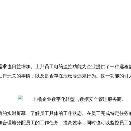
需求也日益增加。上邦员工电脑监控功能为企业提供了一种远程
工作无关的事情，以及是否存在泄密等违规行为。这一功能的引
脑的实时屏幕，了解员工具体的工作状态。在员工完成特定任务
加合理地分配员工的工作任务，提高效率，同时也可以监控员工