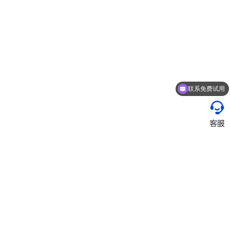
联系免费试用