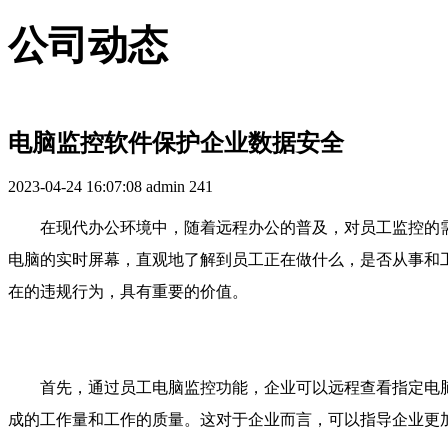
公司动态
电脑监控软件保护企业数据安全
2023-04-24 16:07:08
admin
241
在现代办公环境中，随着远程办公的普及，对员工监控的
电脑的实时屏幕，直观地了解到员工正在做什么，是否从事和
在的违规行为，具有重要的价值。
首先，通过员工电脑监控功能，企业可以远程查看指定电
成的工作量和工作的质量。这对于企业而言，可以指导企业更