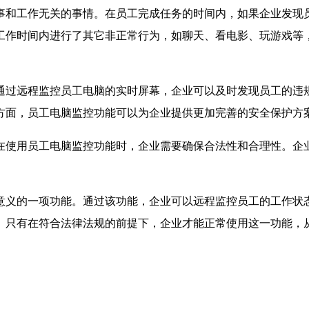
事和工作无关的事情。在员工完成任务的时间内，如果企业发现
工作时间内进行了其它非正常行为，如聊天、看电影、玩游戏等
通过远程监控员工电脑的实时屏幕，企业可以及时发现员工的违
方面，员工电脑监控功能可以为企业提供更加完善的安全保护方
在使用员工电脑监控功能时，企业需要确保合法性和合理性。企
意义的一项功能。通过该功能，企业可以远程监控员工的工作状
。只有在符合法律法规的前提下，企业才能正常使用这一功能，