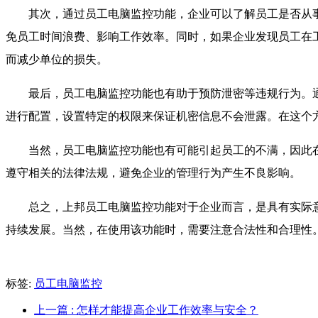
其次，通过员工电脑监控功能，企业可以了解员工是否从
免员工时间浪费、影响工作效率。同时，如果企业发现员工在
而减少单位的损失。
最后，员工电脑监控功能也有助于预防泄密等违规行为。
进行配置，设置特定的权限来保证机密信息不会泄露。在这个
当然，员工电脑监控功能也有可能引起员工的不满，因此
遵守相关的法律法规，避免企业的管理行为产生不良影响。
总之，上邦员工电脑监控功能对于企业而言，是具有实际
持续发展。当然，在使用该功能时，需要注意合法性和合理性
标签:
员工电脑监控
上一篇
: 怎样才能提高企业工作效率与安全？