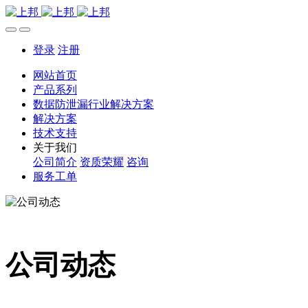
登录
注册
网站首页
产品系列
数据防泄漏行业解决方案
解决方案
技术支持
关于我们
公司简介
资质荣耀
咨询
服务工单
公司动态