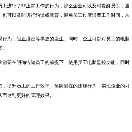
员工进行了非正常工作的行为，那么企业可以及时提醒员工，避
，也可以及时进行约谈或教育，避免员工过度浪费工作时间，从
规行为，阻止泄密等事故的发生。同时，企业可以对员工的电脑
案。
业需要在明确告知员工的前提下，使用员工电脑监控功能，同时
态，提升员工的工作效率，预防潜在的违规行为，实现企业的可
从而达到更好的管理效果。