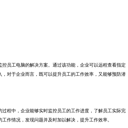
监控员工电脑的解决方案。通过该功能，企业可以远程查看指定
入，对于企业而言，既可以提升员工的工作效率，又能够预防潜
的过程中，企业能够实时监控员工的工作进度，了解员工实际完
的工作情况，发现问题并及时加以解决，提升工作效率。