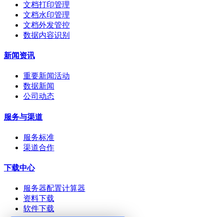
文档打印管理
文档水印管理
文档外发管控
数据内容识别
新闻资讯
重要新闻活动
数据新闻
公司动态
服务与渠道
服务标准
渠道合作
下载中心
服务器配置计算器
资料下载
软件下载