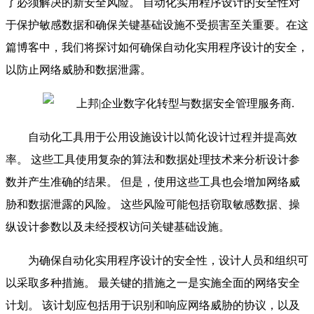
了必须解决的新安全风险。 自动化实用程序设计的安全性对
于保护敏感数据和确保关键基础设施不受损害至关重要。在这
篇博客中，我们将探讨如何确保自动化实用程序设计的安全，
以防止网络威胁和数据泄露。
自动化工具用于公用设施设计以简化设计过程并提高效
率。 这些工具使用复杂的算法和数据处理技术来分析设计参
数并产生准确的结果。 但是，使用这些工具也会增加网络威
胁和数据泄露的风险。 这些风险可能包括窃取敏感数据、操
纵设计参数以及未经授权访问关键基础设施。
为确保自动化实用程序设计的安全性，设计人员和组织可
以采取多种措施。 最关键的措施之一是实施全面的网络安全
计划。 该计划应包括用于识别和响应网络威胁的协议，以及