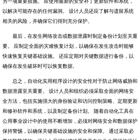
另一项重要措施。 应使用最新的安全补丁更新软件和系统，
以解决可能存在的任何漏洞。 设计人员还应了解与遗留系统
相关的风险，并确保它们得到充分保护。
最后，在发生网络攻击或数据泄露时制定备份计划至关重
要。 应制定全面的灾难恢复计划，以确保在发生攻击时能够
快速恢复关键基础设施。 还应定期对关键数据进行备份，以
确保在发生破坏时可以恢复数据。
总之，自动化实用程序设计的安全性对于防止网络威胁和
数据泄露至关重要。 设计人员和组织必须采取全面的网络安
全方法，包括实施强大的身份验证和访问控制策略、定期更新
和修补软件和系统，以及制定备份计划。 随着自动化工具在
公用事业设计中的使用不断增加，必须对网络安全和数据保护
保持警惕，以确保关键基础设施的安全和保障。 通过采取必