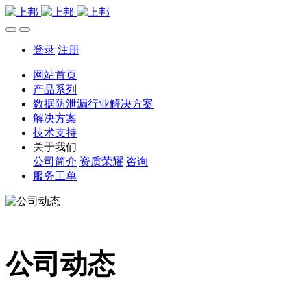
登录
注册
网站首页
产品系列
数据防泄漏行业解决方案
解决方案
技术支持
关于我们
公司简介
资质荣耀
咨询
服务工单
公司动态