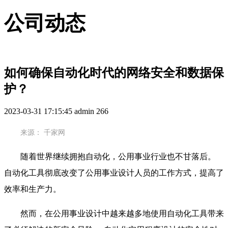
公司动态
如何确保自动化时代的网络安全和数据保
护？
2023-03-31 17:15:45
admin
266
来源：
千家网
随着世界继续拥抱自动化，公用事业行业也不甘落后。
自动化工具彻底改变了公用事业设计人员的工作方式，提高了
效率和生产力。
然而，在公用事业设计中越来越多地使用自动化工具带来