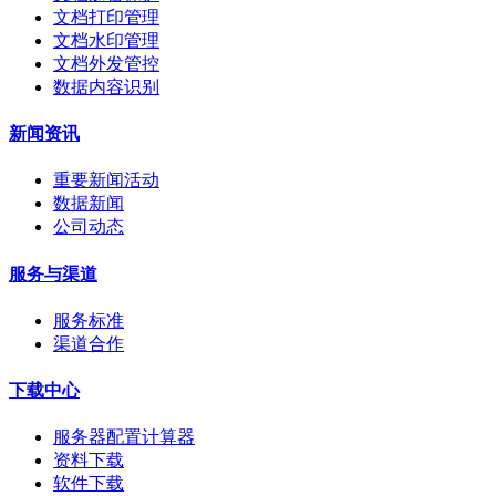
文档打印管理
文档水印管理
文档外发管控
数据内容识别
新闻资讯
重要新闻活动
数据新闻
公司动态
服务与渠道
服务标准
渠道合作
下载中心
服务器配置计算器
资料下载
软件下载