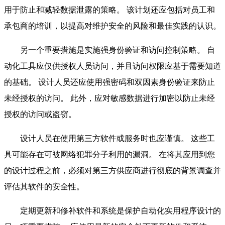
用于防止和减轻数据泄露的策略。 该计划还应包括对员工和
承包商的培训，以提高对维护安全的风险和最佳实践的认识。
另一个重要措施是实施强身份验证和访问控制策略。 自
动化工具应仅供授权人员访问，并且访问权限应基于需要知道
的基础。 设计人员还应使用强密码和双因素身份验证来防止
未经授权的访问。 此外，应对敏感数据进行加密以防止未经
授权的访问或盗窃。
设计人员在使用第三方软件或服务时也应谨慎。 这些工
具可能存在可被网络犯罪分子利用的漏洞。 在将其应用到您
的设计过程之前，必须对第三方供应商进行彻底的背景调查并
评估其软件的安全性。
定期更新和修补软件和系统是保护自动化实用程序设计的