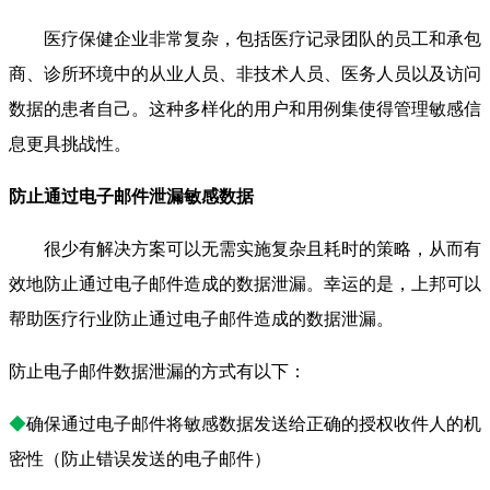
医疗保健企业非常复杂，包括医疗记录团队的员工和承包
商、诊所环境中的从业人员、非技术人员、医务人员以及访问
数据的患者自己。这种多样化的用户和用例集使得管理敏感信
息更具挑战性。
防止通过电子邮件泄漏敏感数据
很少有解决方案可以无需实施复杂且耗时的策略，从而有
效地防止通过电子邮件造成的数据泄漏。幸运的是，上邦可以
帮助医疗行业防止通过电子邮件造成的数据泄漏。
防止电子邮件数据泄漏的方式有以下：
◆
确保通过电子邮件将敏感数据发送给正确的授权收件人的机
密性（防止错误发送的电子邮件）