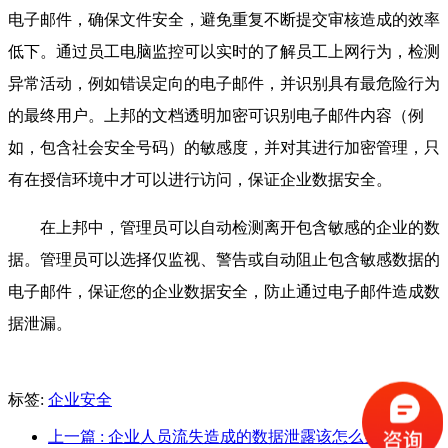
电子邮件，确保文件安全，避免重复不断提交审核造成的效率
低下。通过员工电脑监控可以实时的了解员工上网行为，检测
异常活动，例如错误定向的电子邮件，并识别具有最危险行为
的最终用户。上邦的文档透明加密可识别电子邮件内容（例
如，包含社会安全号码）的敏感度，并对其进行加密管理，只
有在授信环境中才可以进行访问，保证企业数据安全。
在上邦中，管理员可以自动检测离开包含敏感的企业的数
据。管理员可以选择仅监视、警告或自动阻止包含敏感数据的
电子邮件，保证您的企业数据安全，防止通过电子邮件造成数
据泄漏。
标签:
企业安全
上一篇
: 企业人员流失造成的数据泄露该怎么办？