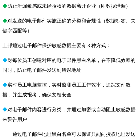
◆
防止泄漏敏感或未经授权的数据离开企业（即数据泄漏）
◆
对发送的电子邮件实施正确的分类和合规性（数据标签、关
键字匹配等）
上邦通过电子邮件保护敏感数据主要有 3 种方式：
◆
对每位员工创建对应的电子邮件黑白名单，在不降低效率的
同时，防止电子邮件发送到错误地址
◆
实时员工电脑监控，实时监测员工工作效率，追踪文件数
据，并生成报考，确保文档安全
◆
对电子邮件内容进行分类，并通过加密或自动阻止敏感数据
来警告用户
通过电子邮件地址黑白名单可以保证只能向授权地址发送