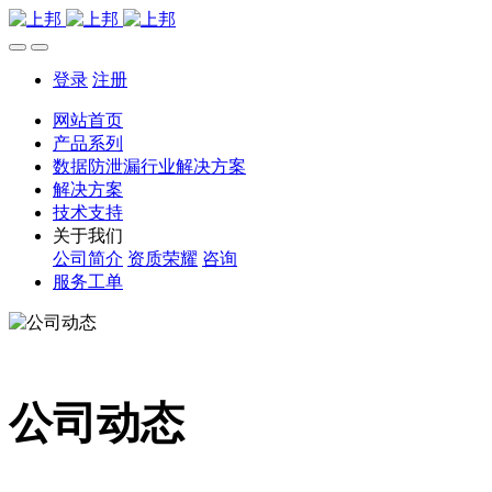
登录
注册
网站首页
产品系列
数据防泄漏行业解决方案
解决方案
技术支持
关于我们
公司简介
资质荣耀
咨询
服务工单
公司动态