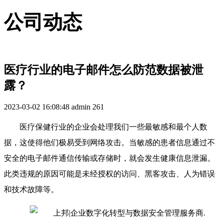
公司动态
医疗行业的电子邮件怎么防范数据被泄
露？
2023-03-02 16:08:48
admin
261
医疗保健行业的企业会处理我们一些最敏感和最个人数
据，这使得他们极易受到网络攻击。当敏感的患者信息通过不
安全的电子邮件通信传输或存储时，就会发生健康信息泄漏。
此类违规的原因可能是未经授权的访问、黑客攻击、人为错误
和技术故障等。