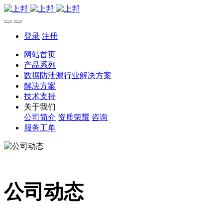
登录
注册
网站首页
产品系列
数据防泄漏行业解决方案
解决方案
技术支持
关于我们
公司简介
资质荣耀
咨询
服务工单
公司动态