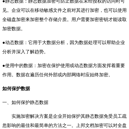
●静态数据：静态数据加密可防止数据在未经授权的访问时可
见。企业可以在移动敏感文件之前对其进行加密，也可以使用
全磁盘加密来加密整个存储介质。用户需要加密密钥才能读取
加密数据。
●动态数据：它用于大数据分析，因为数据处理可以帮助企业
分析并深入了解趋势。
●使用中的数据：加密在保护使用或动态数据方面发挥着重要
作用。数据在遍历任何外部或内部网络时应始终加密。
如何保护数据
一、如何保护静态数据
实施加密解决方案是企业开始保护其静态数据免受员工疏
忽影响的最佳和最简单的方法之一。上邦文档加密可以对全盘