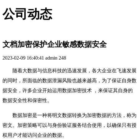
公司动态
文档加密保护企业敏感数据安全
2023-02-09 16:40:41
admin
248
随着大数据与信息科技的迅速发展，各大企业在飞速发展
的同时，所面临的数据泄漏风险也越来越高，为了保证自身数
据安全，许多企业开始运用数据加密技术 ，来保证其自身的
数据安全性和保密性。
数据加密是一种将明文数据转换为加密数据的方法，称为
密文。加密策略可以与身份验证服务结合使用，以确保只有授
权用户才能访问企业的数据。