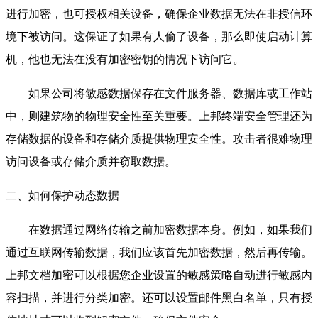
进行加密，也可授权相关设备，确保企业数据无法在非授信环
境下被访问。这保证了如果有人偷了设备，那么即使启动计算
机，他也无法在没有加密密钥的情况下访问它。
如果公司将敏感数据保存在文件服务器、数据库或工作站
中，则建筑物的物理安全性至关重要。上邦终端安全管理还为
存储数据的设备和存储介质提供物理安全性。攻击者很难物理
访问设备或存储介质并窃取数据。
二、如何保护动态数据
在数据通过网络传输之前加密数据本身。例如，如果我们
通过互联网传输数据，我们应该首先加密数据，然后再传输。
上邦文档加密可以根据您企业设置的敏感策略自动进行敏感内
容扫描，并进行分类加密。还可以设置邮件黑白名单，只有授