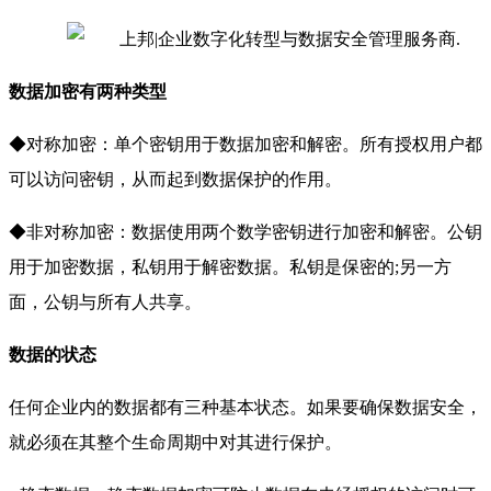
数据加密有两种类型
◆对称加密：单个密钥用于数据加密和解密。所有授权用户都
可以访问密钥，从而起到数据保护的作用。
◆非对称加密：数据使用两个数学密钥进行加密和解密。公钥
用于加密数据，私钥用于解密数据。私钥是保密的;另一方
面，公钥与所有人共享。
数据的状态
任何企业内的数据都有三种基本状态。如果要确保数据安全，
就必须在其整个生命周期中对其进行保护。