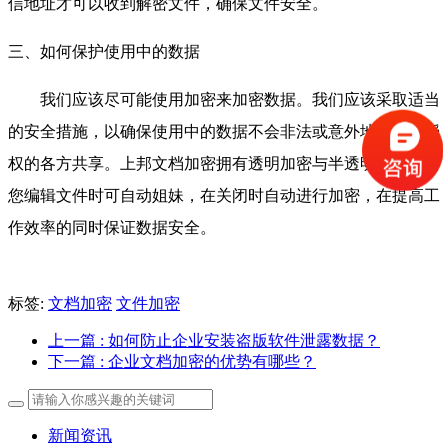
信地址才可以收到解密文件，确保文件安全。
三、如何保护使用中的数据
我们应该尽可能使用加密来加密数据。我们应该采取适当
的安全措施，以确保使用中的数据不会非法或意外地与未经授
权的各方共享。上邦文档加密拥有透明加密与半透明加密，当
您编辑文件时可自动姐妹，在关闭时自动进行加密，在提高工
作效率的同时保证数据安全。
标签:
文档加密
文件加密
上一篇
: 如何防止企业安装盗版软件泄露数据？
下一篇
: 企业文档加密的优势有哪些？
新闻资讯