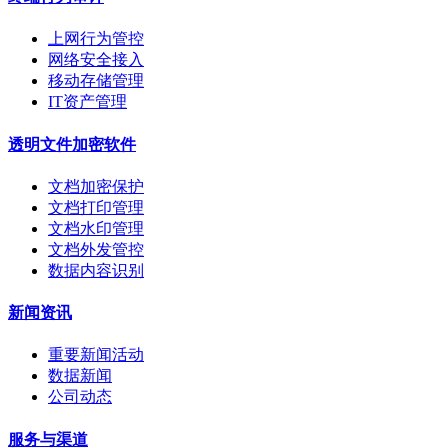
上网行为管控
网络安全接入
移动存储管理
IT资产管理
透明文件加密软件
文档加密保护
文档打印管理
文档水印管理
文档外发管控
数据内容识别
新闻资讯
重要新闻活动
数据新闻
公司动态
服务与渠道