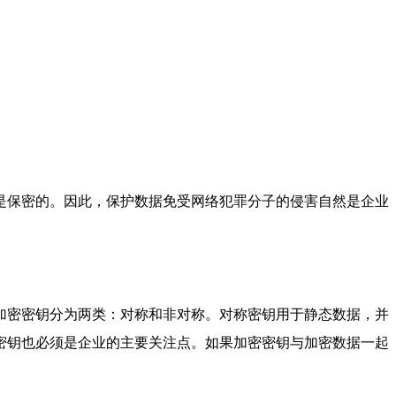
是保密的。因此，保护数据免受网络犯罪分子的侵害自然是企业
加密密钥分为两类：对称和非对称。对称密钥用于静态数据，并
密钥也必须是企业的主要关注点。如果加密密钥与加密数据一起