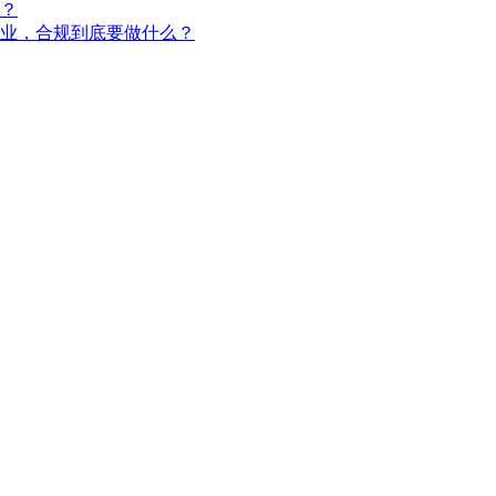
？
企业，合规到底要做什么？