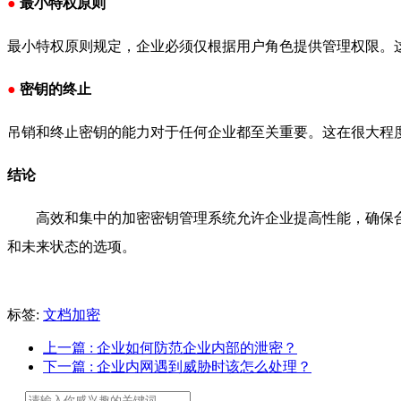
●
最小特权原则
最小特权原则规定，企业必须仅根据用户角色提供管理权限。
●
密钥的终止
吊销和终止密钥的能力对于任何企业都至关重要。这在很大程
结论
高效和集中的加密密钥管理系统允许企业提高性能，确保
和未来状态的选项。
标签:
文档加密
上一篇
: 企业如何防范企业内部的泄密？
下一篇
: 企业内网遇到威胁时该怎么处理？