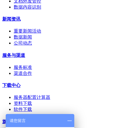
文档外发管控
数据内容识别
新闻资讯
重要新闻活动
数据新闻
公司动态
服务与渠道
服务标准
渠道合作
下载中心
服务器配置计算器
资料下载
软件下载
请您留言
旗下网站