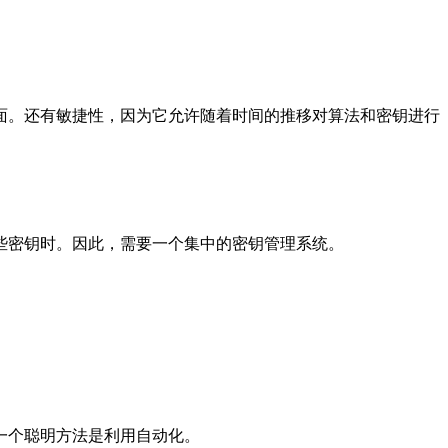
面。还有敏捷性，因为它允许随着时间的推移对算法和密钥进行
些密钥时。因此，需要一个集中的密钥管理系统。
一个聪明方法是利用自动化。