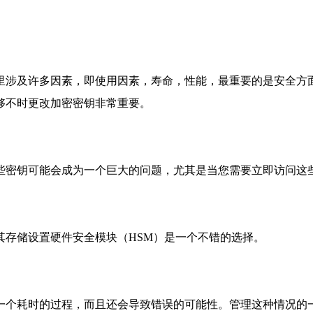
里涉及许多因素，即使用因素，寿命，性能，最重要的是安全方
够不时更改加密密钥非常重要。
些密钥可能会成为一个巨大的问题，尤其是当您需要立即访问这
其存储设置硬件安全模块（HSM）是一个不错的选择。
一个耗时的过程，而且还会导致错误的可能性。管理这种情况的