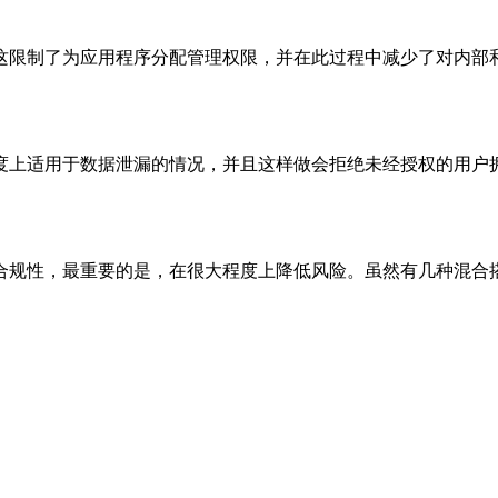
这限制了为应用程序分配管理权限，并在此过程中减少了对内部
度上适用于数据泄漏的情况，并且这样做会拒绝未经授权的用户
合规性，最重要的是，在很大程度上降低风险。虽然有几种混合