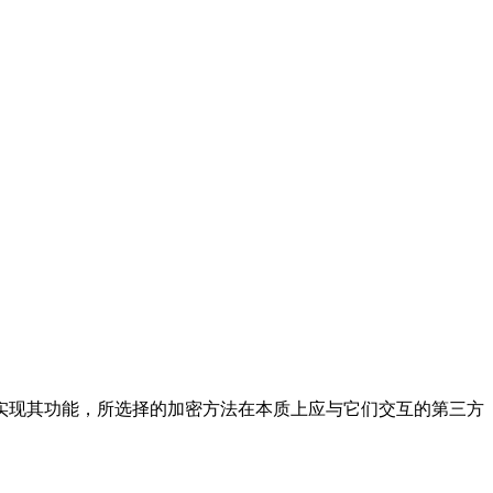
。
实现其功能，所选择的加密方法在本质上应与它们交互的第三方