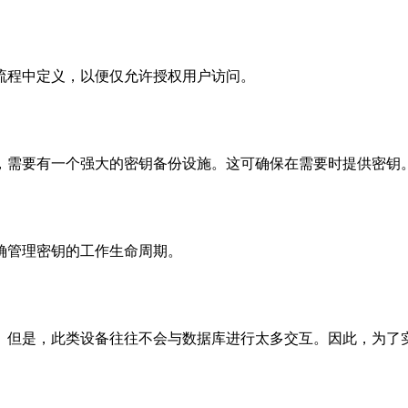
流程中定义，以便仅允许授权用户访问。
，需要有一个强大的密钥备份设施。这可确保在需要时提供密钥
确管理密钥的工作生命周期。
。但是，此类设备往往不会与数据库进行太多交互。因此，为了