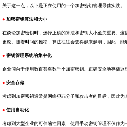
关于这一点，以下是正在使用的十个加密密钥管理最佳实践。
●
加密密钥算法和大小
在谈论加密密钥时，选择正确的算法和密钥大小至关重要。这
更改。随着时间的推移，算法往往会变得越来越弱，因此，能
●
密钥管理系统的集中化
企业倾向于使用数百甚至数千个加密密钥。正确安全地存储这
●
安全存储
考虑到加密密钥通常是网络犯罪分子和攻击者的目标，因此为
●
使用自动化
考虑到大型企业的可伸缩性因素，使用手动密钥管理不仅作为