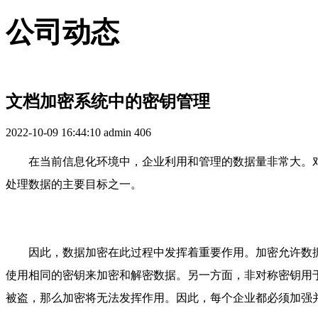
公司动态
文档加密系统中的密钥管理
2022-10-09 16:44:10
admin
406
在当前信息化环境中，企业利用和管理的数据量非常大。
处理数据的主要目标之一。
因此，数据加密在此过程中发挥着重要作用。加密允许数
使用相同的密钥来加密和解密数据。另一方面，非对称密钥用
被盗，那么加密将无法发挥作用。因此，每个企业都必须加强