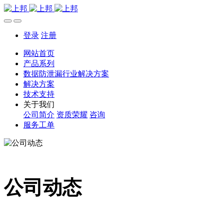
登录
注册
网站首页
产品系列
数据防泄漏行业解决方案
解决方案
技术支持
关于我们
公司简介
资质荣耀
咨询
服务工单
公司动态