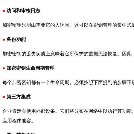
●
访问和审核日志
加密密钥只能由需要它的人访问。这可以在密钥管理的集中式
●
备份功能
加密密钥的丢失实质上意味着它所保护的数据无法恢复。因此
●
加密密钥生命周期管理
每个加密密钥都有一个生命周期。必须按照下面提到的步骤正
●
第三方集成
企业肯定会使用外部设备。它们将分布在网络中以执行其功能
应用程序兼容。