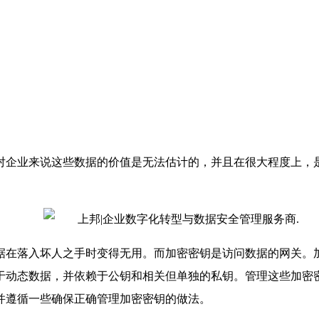
对企业来说这些数据的价值是无法估计的，并且在很大程度上，
据在落入坏人之手时变得无用。而加密密钥是访问数据的网关。
于动态数据，并依赖于公钥和相关但单独的私钥。管理这些加密
并遵循一些确保正确管理加密密钥的做法。