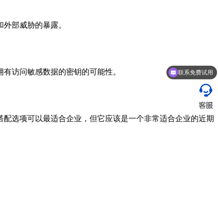
和外部威胁的暴露。
拥有访问敏感数据的密钥的可能性。
联系免费试用
搭配选项可以最适合企业，但它应该是一个非常适合企业的近期