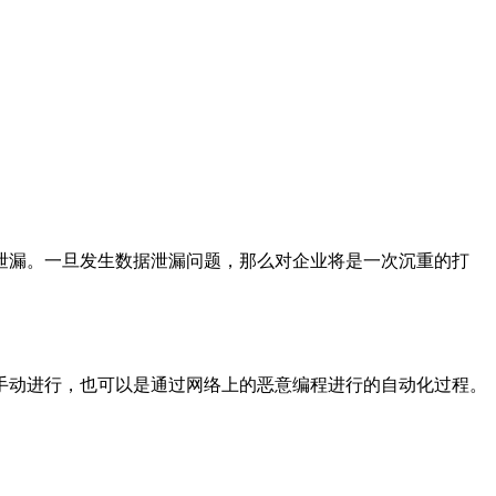
泄漏。一旦发生数据泄漏问题，那么对企业将是一次沉重的打
手动进行，也可以是通过网络上的恶意编程进行的自动化过程。