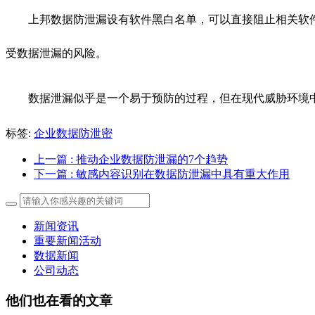
上邦数据防泄漏设有软件黑白名单，可以直接阻止相关软
受数据泄漏的风险。
数据泄漏似乎是一个易于预防的过程，但在现代威胁环境
标签:
企业数据防泄密
上一篇
: 推动企业数据防泄漏的7个趋势
下一篇
: 敏感内容识别在数据防泄漏中具有重大作用
新闻资讯
重要新闻活动
数据新闻
公司动态
他们也在看的文章