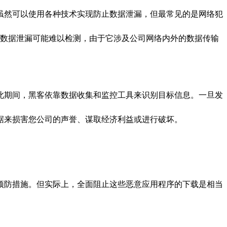
虽然可以使用各种技术实现防止数据泄漏，但最常见的是网络犯
数据泄漏可能难以检测，由于它涉及公司网络内外的数据传输
此期间，黑客依靠数据收集和监控工具来识别目标信息。一旦发
据来损害您公司的声誉、谋取经济利益或进行破坏。
预防措施。但实际上，全面阻止这些恶意应用程序的下载是相当