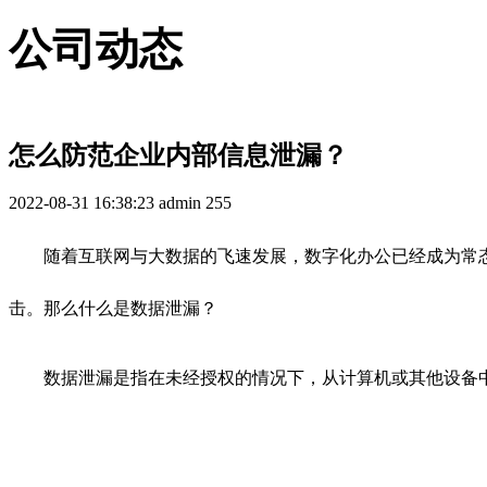
公司动态
怎么防范企业内部信息泄漏？
2022-08-31 16:38:23
admin
255
随着互联网与大数据的飞速发展，数字化办公已经成为常
击。那么什么是数据泄漏？
数据泄漏是指在未经授权的情况下，从计算机或其他设备