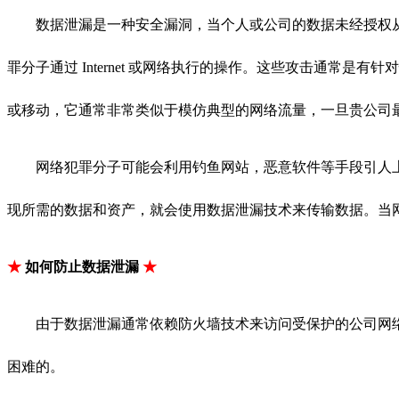
数据泄漏是一种安全漏洞，当个人或公司的数据未经授权
罪分子通过 Internet 或网络执行的操作。这些攻击通常
或移动，它通常非常类似于模仿典型的网络流量，一旦贵公司
网络犯罪分子可能会利用钓鱼网站，恶意软件等手段引人
现所需的数据和资产，就会使用数据泄漏技术来传输数据。当
★
如何防止数据泄漏
★
由于数据泄漏通常依赖防火墙技术来访问受保护的公司网
困难的。