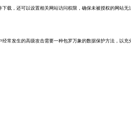
件下载，还可以设置相关网站访问权限，确保未被授权的网站无
中经常发生的高级攻击需要一种包罗万象的数据保护方法，以充