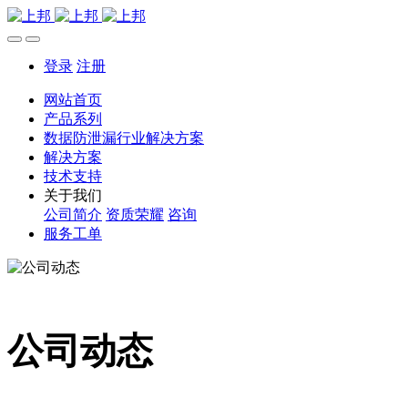
登录
注册
网站首页
产品系列
数据防泄漏行业解决方案
解决方案
技术支持
关于我们
公司简介
资质荣耀
咨询
服务工单
公司动态