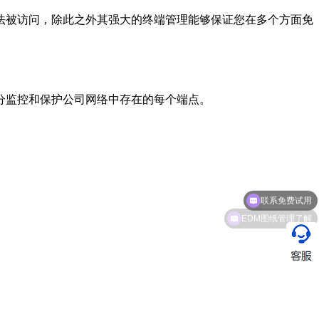
法被访问，除此之外其强大的终端管理能够保证您在多个方面免
分监控和保护公司网络中存在的每个端点。
联系免费试用
EDM图纸管理了解