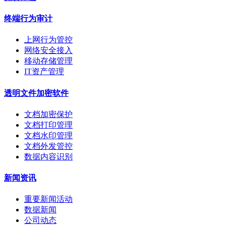
终端行为审计
上网行为管控
网络安全接入
移动存储管理
IT资产管理
透明文件加密软件
文档加密保护
文档打印管理
文档水印管理
文档外发管控
数据内容识别
新闻资讯
重要新闻活动
数据新闻
公司动态