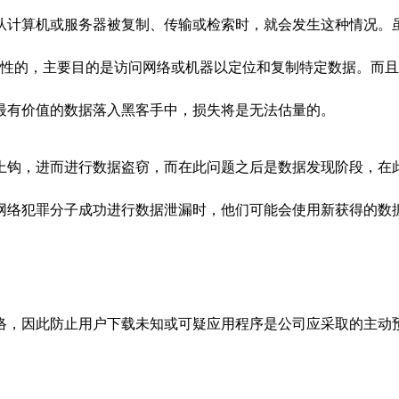
从计算机或服务器被复制、传输或检索时，就会发生这种情况。
是有针对性的，主要目的是访问网络或机器以定位和复制特定数据。
而且
最有价值的数据落入黑客手中，损失将是无法估量的。
上钩，进而进行数据盗窃，而在此问题之后是数据发现阶段，在
网络犯罪分子成功进行数据泄漏时，他们可能会使用新获得的数
络，因此防止用户下载未知或可疑应用程序是公司应采取的主动