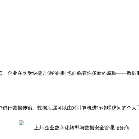
态，企业在享受快捷方便的同时也面临着许多新的威胁——数据
中进行数据传输。数据泄漏可以由对计算机进行物理访问的个人