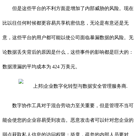
但是这些平台的不利方面是增加了内部威胁的风险。现在
比以往任何时候都更容易共享机密信息，
无论是有意还是无
意，这些平台的用户都可能以使公司面临暴漏数据的风险。无
论数据丢失背后的原因是什么，这些事件的影响都是巨大的：
数据泄漏的平均成本为 424 万美元。
数字协作工具对于混合劳动力至关重要，但是管理不当可
能会使您的企业容易受到攻击。恶意攻击者可以针对您企业的
弱点获取私人信息的访问权限；毕竟，疏忽的内部人员要对