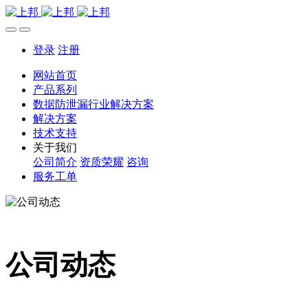
登录
注册
网站首页
产品系列
数据防泄漏行业解决方案
解决方案
技术支持
关于我们
公司简介
资质荣耀
咨询
服务工单
公司动态