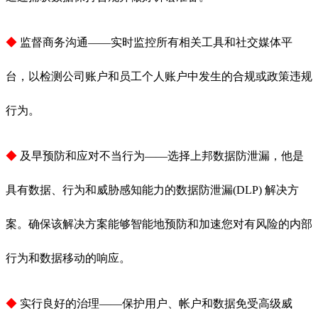
◆
监督商务沟通——实时监控所有相关工具和社交媒体平
台，以检测公司账户和员工个人账户中发生的合规或政策违规
行为。
◆
及早预防和应对不当行为——选择上邦数据防泄漏，他是
具有数据、行为和威胁感知能力的数据防泄漏(DLP) 解决方
案。确保该解决方案能够智能地预防和加速您对有风险的内部
行为和数据移动的响应。
◆
实行良好的治理——保护用户、帐户和数据免受高级威