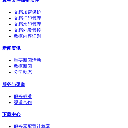
透明文件加密软件
文档加密保护
文档打印管理
文档水印管理
文档外发管控
数据内容识别
新闻资讯
重要新闻活动
数据新闻
公司动态
服务与渠道
服务标准
渠道合作
下载中心
服务器配置计算器