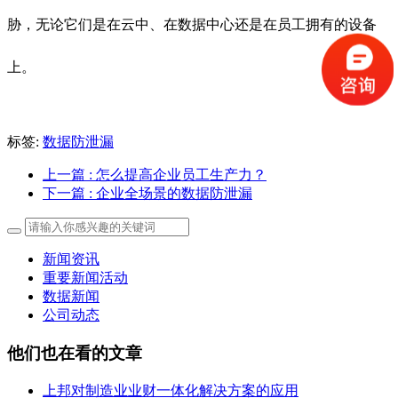
胁，无论它们是在云中、在数据中心还是在员工拥有的设备
上。
标签:
数据防泄漏
上一篇
: 怎么提高企业员工生产力？
下一篇
: 企业全场景的数据防泄漏
新闻资讯
重要新闻活动
数据新闻
公司动态
他们也在看的文章
上邦对制造业业财一体化解决方案的应用