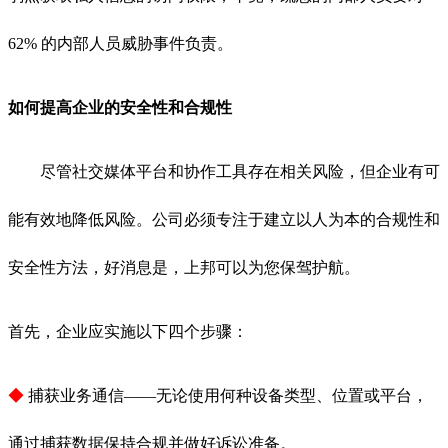
62% 的内部人员威胁事件负责。
如何提高企业的安全性和合规性
尽管社交媒体平台和协作工具存在相关风险，但企业有可
能有效地降低风险。公司必须专注于建立以人为本的合规性和
安全性方法，好消息是，上邦可以为您保驾护航。
首先，企业应实施以下四个步骤：
◆
捕获业务通信——无论使用何种设备类型、位置或平台，
通过捕获数据保持合规并做好诉讼准备。