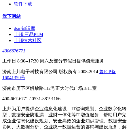
软件下载
旗下网站
dsm知识库
上邦-三品PLM
上邦技术社区
4006676771
工作日 8:30--17:30 周六及部分节假日提供值班服务
济南上邦电子科技有限公司 版权所有 2008-2014
鲁ICP备
16041359号
济南市历下区解放路112号正大时代广场1811室
400-667-6771 / 0531-88191166
上邦为用户提供企业信息化建设、IT咨询规划、企业数字化转
型，数据安全防泄漏，业财一体化等IT增值服务，帮助用户完
成企业信息化建设规划、安全高效的企业知识管理、数据安全
协同、大数据分析、企业统一数据运营的咨询与建设服务，解