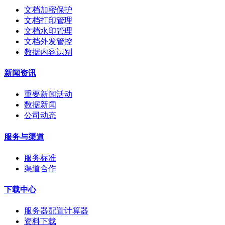
文档加密保护
文档打印管理
文档水印管理
文档外发管控
数据内容识别
新闻资讯
重要新闻活动
数据新闻
公司动态
服务与渠道
服务标准
渠道合作
下载中心
服务器配置计算器
资料下载