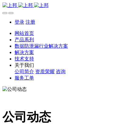
登录
注册
网站首页
产品系列
数据防泄漏行业解决方案
解决方案
技术支持
关于我们
公司简介
资质荣耀
咨询
服务工单
公司动态