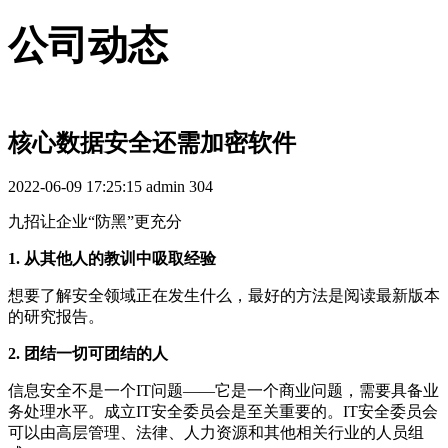
公司动态
核心数据安全还需加密软件
2022-06-09 17:25:15
admin
304
九招让企业“防黑”更充分
1. 从其他人的教训中吸取经验
想要了解安全领域正在发生什么，最好的方法是阅读最新版本
的研究报告。
2. 团结一切可团结的人
信息安全不是一个IT问题——它是一个商业问题，需要具备业
务处理水平。成立IT安全委员会是至关重要的。IT安全委员会
可以由高层管理、法律、人力资源和其他相关行业的人员组