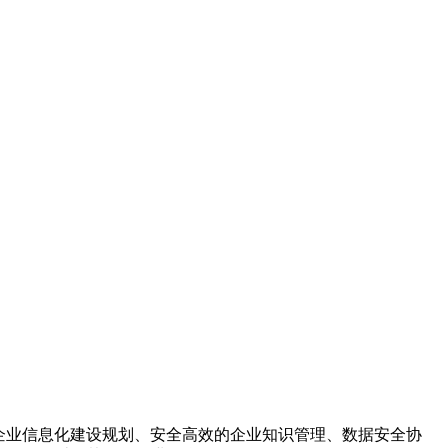
成企业信息化建设规划、安全高效的企业知识管理、数据安全协