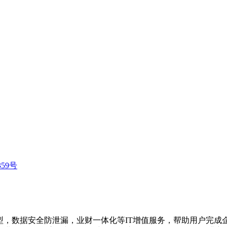
359号
型，数据安全防泄漏，业财一体化等IT增值服务，帮助用户完