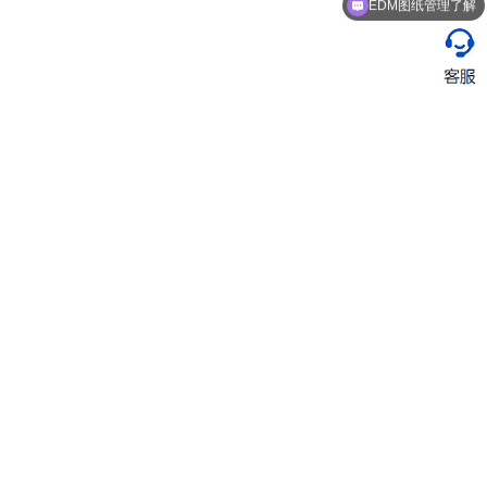
EDM图纸管理了解