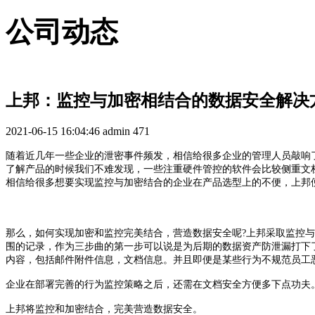
公司动态
上邦：监控与加密相结合的数据安全解决
2021-06-15 16:04:46
admin
471
随着近几年一些企业的泄密事件频发，相信给很多企业的管理人员敲响
了解产品的时候我们不难发现，一些注重硬件管控的软件会比较侧重文
相信给很多想要实现监控与加密结合的企业在产品选型上的不便，上邦便
那么，如何实现加密和监控完美结合，营造数据安全呢?上邦采取监控与
围的记录，作为三步曲的第一步可以说是为后期的数据资产防泄漏打下
内容，包括邮件附件信息，文档信息。并且即便是某些行为不规范员工
企业在部署完善的行为监控策略之后，还需在文档安全方便多下点功夫
上邦将监控和加密结合，完美营造数据安全。