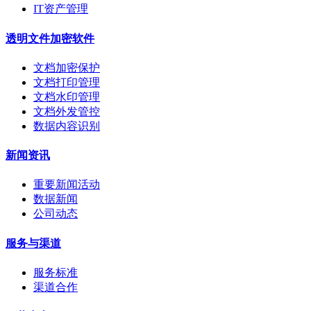
IT资产管理
透明文件加密软件
文档加密保护
文档打印管理
文档水印管理
文档外发管控
数据内容识别
新闻资讯
重要新闻活动
数据新闻
公司动态
服务与渠道
服务标准
渠道合作