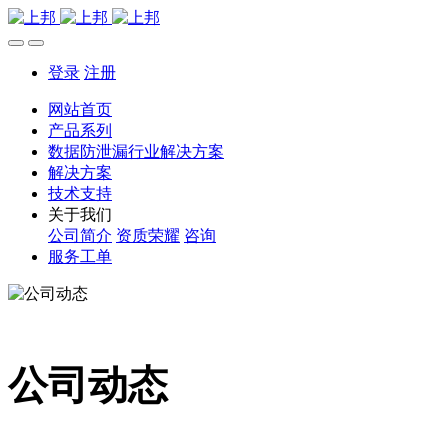
登录
注册
网站首页
产品系列
数据防泄漏行业解决方案
解决方案
技术支持
关于我们
公司简介
资质荣耀
咨询
服务工单
公司动态