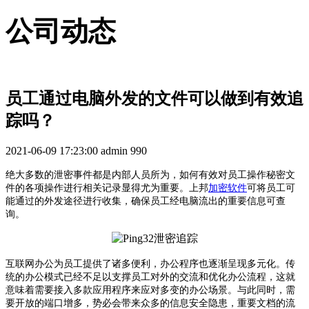
公司动态
员工通过电脑外发的文件可以做到有效追
踪吗？
2021-06-09 17:23:00
admin
990
绝大多数的泄密事件都是内部人员所为，如何有效对员工操作秘密文
件的各项操作进行相关记录显得尤为重要。上邦
加密软件
可将员工可
能通过的外发途径进行收集，确保员工经电脑流出的重要信息可查
询。
互联网办公为员工提供了诸多便利，办公程序也逐渐呈现多元化。传
统的办公模式已经不足以支撑员工对外的交流和优化办公流程，这就
意味着需要接入多款应用程序来应对多变的办公场景。与此同时，需
要开放的端口增多，势必会带来众多的信息安全隐患，重要文档的流