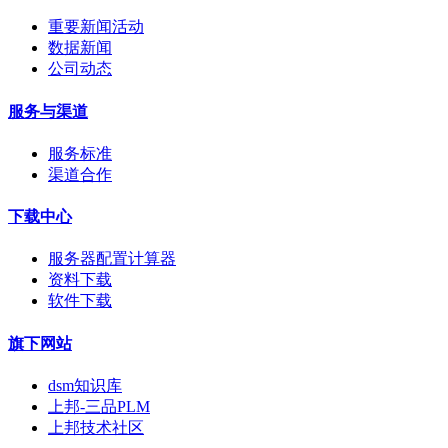
重要新闻活动
数据新闻
公司动态
服务与渠道
服务标准
渠道合作
下载中心
服务器配置计算器
资料下载
软件下载
旗下网站
dsm知识库
上邦-三品PLM
上邦技术社区