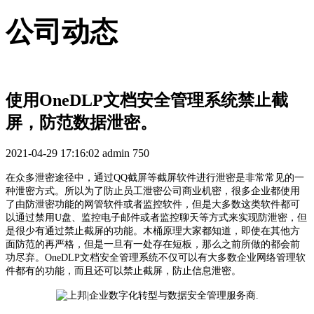
公司动态
使用OneDLP文档安全管理系统禁止截
屏，防范数据泄密。
2021-04-29 17:16:02
admin
750
在众多泄密途径中，通过QQ截屏等截屏软件进行泄密是非常常见的一
种泄密方式。所以为了防止员工泄密公司商业机密，很多企业都使用
了由防泄密功能的网管软件或者监控软件，但是大多数这类软件都可
以通过禁用U盘、监控电子邮件或者监控聊天等方式来实现防泄密，但
是很少有通过禁止截屏的功能。木桶原理大家都知道，即使在其他方
面防范的再严格，但是一旦有一处存在短板，那么之前所做的都会前
功尽弃。OneDLP文档安全管理系统不仅可以有大多数企业网络管理软
件都有的功能，而且还可以禁止截屏，防止信息泄密。