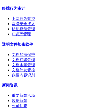
终端行为审计
上网行为管控
网络安全接入
移动存储管理
IT资产管理
透明文件加密软件
文档加密保护
文档打印管理
文档水印管理
文档外发管控
数据内容识别
新闻资讯
重要新闻活动
数据新闻
公司动态