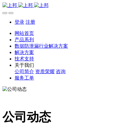
登录
注册
网站首页
产品系列
数据防泄漏行业解决方案
解决方案
技术支持
关于我们
公司简介
资质荣耀
咨询
服务工单
公司动态